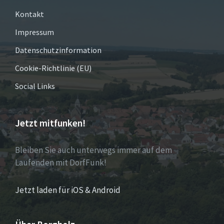
Kontakt
Impressum
Datenschutzinformation
Cookie-Richtlinie (EU)
Social Links
Jetzt mitfunken!
Bleiben Sie auch unterwegs immer auf dem
Laufenden mit DorfFunk!
Jetzt laden für iOS & Android