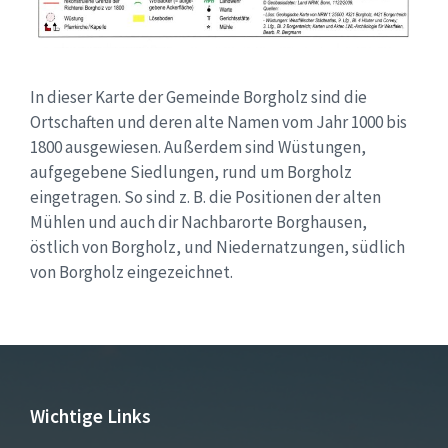
In dieser Karte der Gemeinde Borgholz sind die
Ortschaften und deren alte Namen vom Jahr 1000 bis
1800 ausgewiesen. Außerdem sind Wüstungen,
aufgegebene Siedlungen, rund um Borgholz
eingetragen. So sind z. B. die Positionen der alten
Mühlen und auch dir Nachbarorte Borghausen,
östlich von Borgholz, und Niedernatzungen, südlich
von Borgholz eingezeichnet.
Wichtige Links