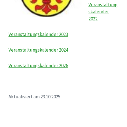
Veranstaltung
skalender
2022
Veranstaltungskalender 2023
Veranstaltungskalender 2024
Veranstaltungskalender 2026
Aktualisiert am 23.10.2025