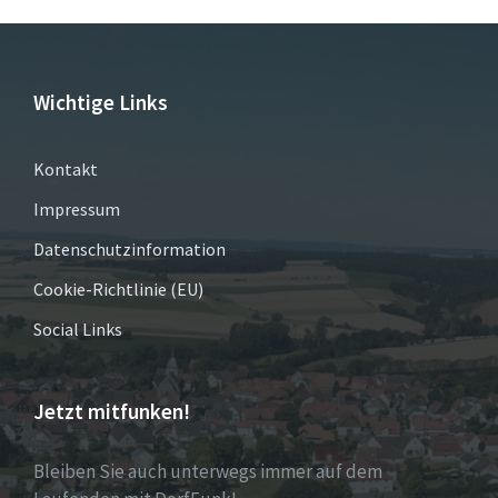
Wichtige Links
Kontakt
Impressum
Datenschutzinformation
Cookie-Richtlinie (EU)
Social Links
Jetzt mitfunken!
Bleiben Sie auch unterwegs immer auf dem