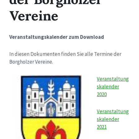
Vereine
Veranstaltungskalender zum Download
In diesen Dokumenten finden Sie alle Termine der
Borgholzer Vereine.
Veranstaltung
skalender
2020
Veranstaltung
skalender
2021