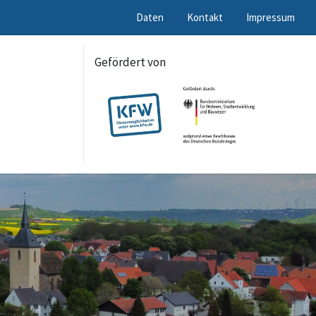
Daten
Kontakt
Impressum
Gefördert von