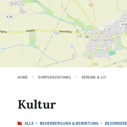
HOME
DORFVERZEICHNIS
VEREINE & CO
Kultur
ALLE
BEHERBERGUNG & BEWIRTUNG
BESONDERE