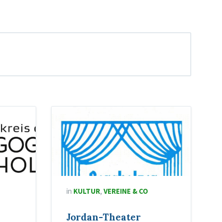
in
KULTUR
,
VEREINE & CO
Jordan-Theater