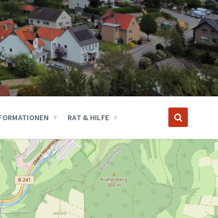
FORMATIONEN
RAT & HILFE