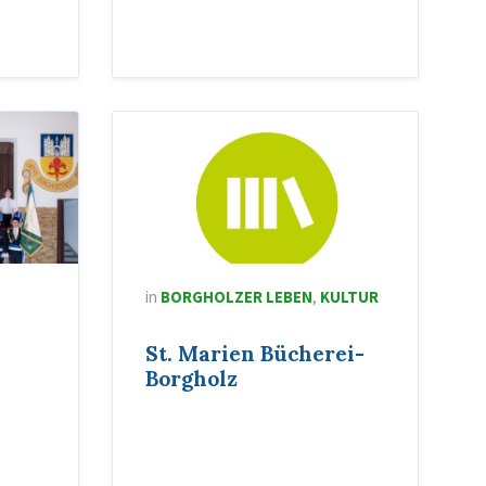
in
BORGHOLZER LEBEN
,
KULTUR
St. Marien Bücherei-
Borgholz