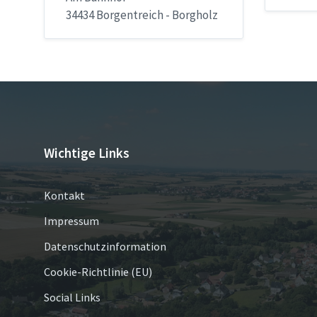
34434 Borgentreich - Borgholz
Wichtige Links
Kontakt
Impressum
Datenschutzinformation
Cookie-Richtlinie (EU)
Social Links