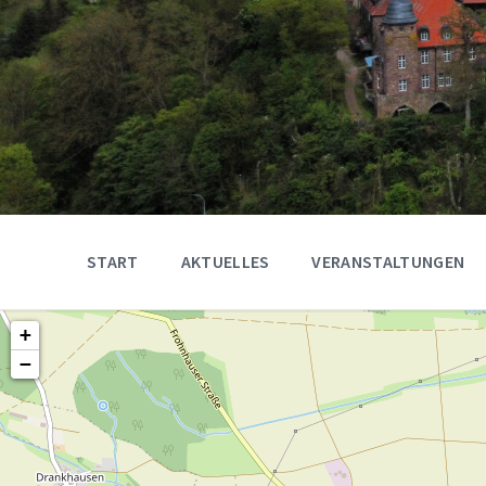
START
AKTUELLES
VERANSTALTUNGEN
+
−