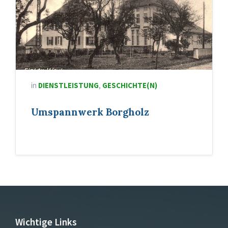
in
DIENSTLEISTUNG
,
GESCHICHTE(N)
Umspannwerk Borgholz
Wichtige Links