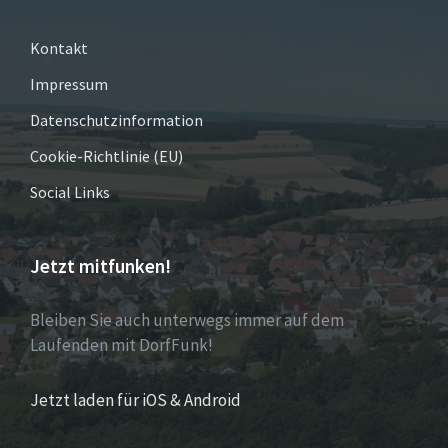
Kontakt
Impressum
Datenschutzinformation
Cookie-Richtlinie (EU)
Social Links
Jetzt mitfunken!
Bleiben Sie auch unterwegs immer auf dem
Laufenden mit DorfFunk!
Jetzt laden für iOS & Android