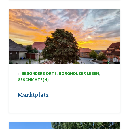
in
BESONDERE ORTE
,
BORGHOLZER LEBEN
,
GESCHICHTE(N)
Marktplatz