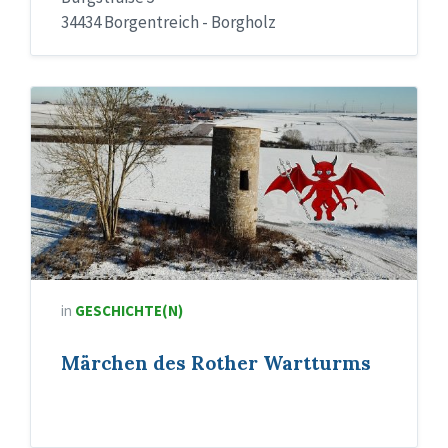
34434 Borgentreich - Borgholz
in
GESCHICHTE(N)
Märchen des Rother Wartturms