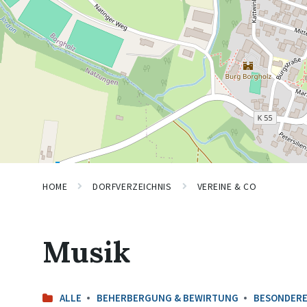
HOME
DORFVERZEICHNIS
VEREINE & CO
Musik
ALLE
BEHERBERGUNG & BEWIRTUNG
BESONDERE