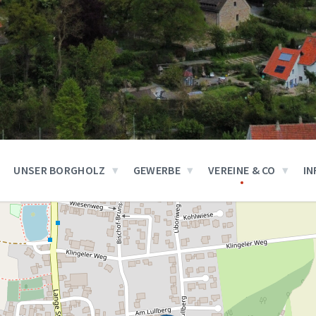
UNSER BORGHOLZ
GEWERBE
VEREINE & CO
IN