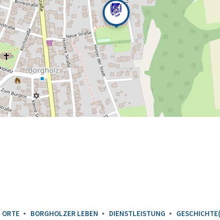
 ORTE
BORGHOLZER LEBEN
DIENSTLEISTUNG
GESCHICHTE(