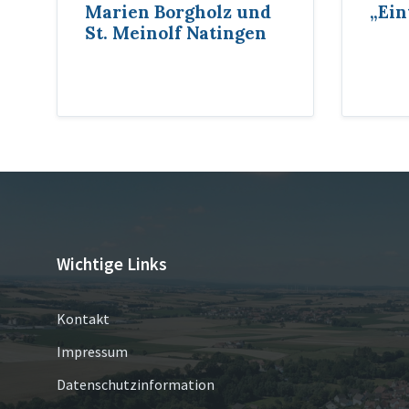
Marien Borgholz und
„Ein
St. Meinolf Natingen
Wichtige Links
Kontakt
Impressum
Datenschutzinformation