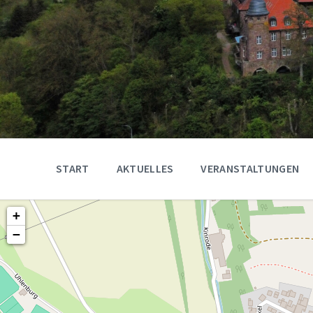
START
AKTUELLES
VERANSTALTUNGEN
+
−