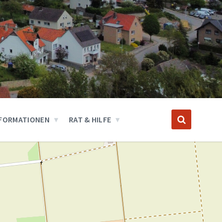
FORMATIONEN
RAT & HILFE