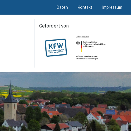
Daten
Kontakt
Impressum
Gefördert von