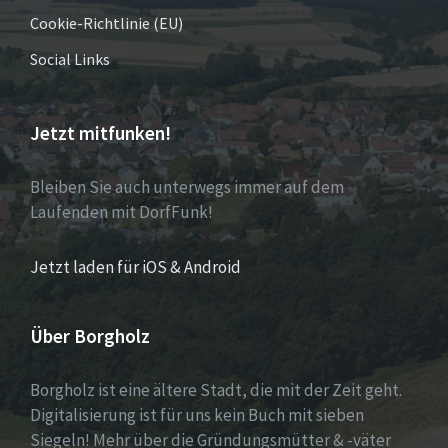
Cookie-Richtlinie (EU)
Social Links
Jetzt mitfunken!
Bleiben Sie auch unterwegs immer auf dem
Laufenden mit DorfFunk!
Jetzt laden für iOS & Android
Über Borgholz
Borgholz ist eine ältere Stadt, die mit der Zeit geht.
Digitalisierung ist für uns kein Buch mit sieben
Siegeln! Mehr über die Gründungsmütter & -väter