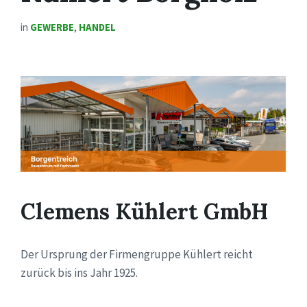
in
GEWERBE
,
HANDEL
Clemens Kühlert GmbH
Der Ursprung der Firmengruppe Kühlert reicht
zurück bis ins Jahr 1925.