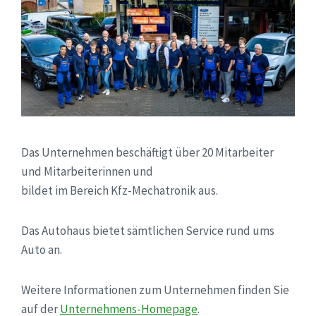
Das Unternehmen beschäftigt über 20 Mitarbeiter
und Mitarbeiterinnen und
bildet im Bereich Kfz-Mechatronik aus.
Das Autohaus bietet sämtlichen Service rund ums
Auto an.
Weitere Informationen zum Unternehmen finden Sie
auf der
Unternehmens-Homepage
.