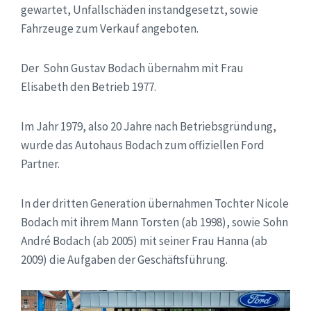
gewartet, Unfallschäden instandgesetzt, sowie
Fahrzeuge zum Verkauf angeboten.
Der Sohn Gustav Bodach übernahm mit Frau
Elisabeth den Betrieb 1977.
Im Jahr 1979, also 20 Jahre nach Betriebsgründung,
wurde das Autohaus Bodach zum offiziellen Ford
Partner.
In der dritten Generation übernahmen Tochter Nicole
Bodach mit ihrem Mann Torsten (ab 1998), sowie Sohn
André Bodach (ab 2005) mit seiner Frau Hanna (ab
2009) die Aufgaben der Geschäftsführung.