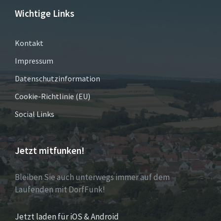
Wichtige Links
Kontakt
Impressum
Datenschutzinformation
Cookie-Richtlinie (EU)
Social Links
Jetzt mitfunken!
Bleiben Sie auch unterwegs immer auf dem
Laufenden mit DorfFunk!
Jetzt laden für iOS & Android