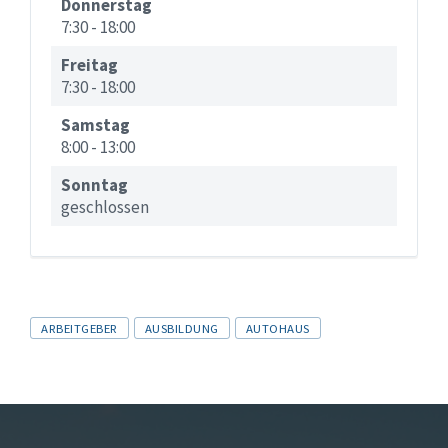
Donnerstag
7:30
-
18:00
Freitag
7:30
-
18:00
Samstag
8:00
-
13:00
Sonntag
geschlossen
Tags
ARBEITGEBER
AUSBILDUNG
AUTOHAUS