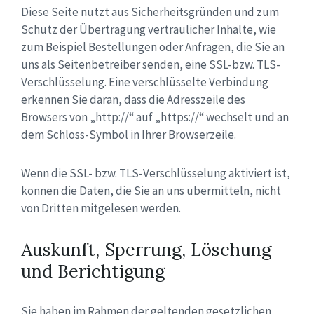
Diese Seite nutzt aus Sicherheitsgründen und zum
Schutz der Übertragung vertraulicher Inhalte, wie
zum Beispiel Bestellungen oder Anfragen, die Sie an
uns als Seitenbetreiber senden, eine SSL-bzw. TLS-
Verschlüsselung. Eine verschlüsselte Verbindung
erkennen Sie daran, dass die Adresszeile des
Browsers von „http://“ auf „https://“ wechselt und an
dem Schloss-Symbol in Ihrer Browserzeile.
Wenn die SSL- bzw. TLS-Verschlüsselung aktiviert ist,
können die Daten, die Sie an uns übermitteln, nicht
von Dritten mitgelesen werden.
Auskunft, Sperrung, Löschung
und Berichtigung
Sie haben im Rahmen der geltenden gesetzlichen