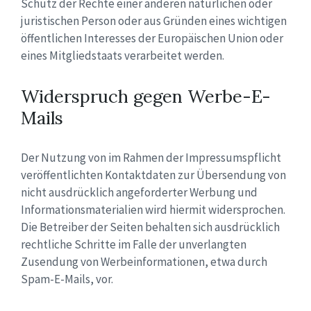
Schutz der Rechte einer anderen natürlichen oder
juristischen Person oder aus Gründen eines wichtigen
öffentlichen Interesses der Europäischen Union oder
eines Mitgliedstaats verarbeitet werden.
Widerspruch gegen Werbe-E-
Mails
Der Nutzung von im Rahmen der Impressumspflicht
veröffentlichten Kontaktdaten zur Übersendung von
nicht ausdrücklich angeforderter Werbung und
Informationsmaterialien wird hiermit widersprochen.
Die Betreiber der Seiten behalten sich ausdrücklich
rechtliche Schritte im Falle der unverlangten
Zusendung von Werbeinformationen, etwa durch
Spam-E-Mails, vor.