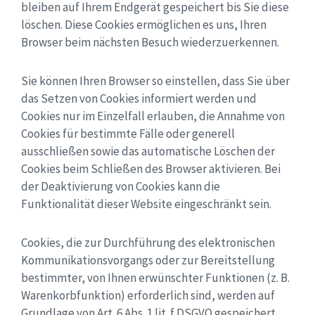
bleiben auf Ihrem Endgerät gespeichert bis Sie diese
löschen. Diese Cookies ermöglichen es uns, Ihren
Browser beim nächsten Besuch wiederzuerkennen.
Sie können Ihren Browser so einstellen, dass Sie über
das Setzen von Cookies informiert werden und
Cookies nur im Einzelfall erlauben, die Annahme von
Cookies für bestimmte Fälle oder generell
ausschließen sowie das automatische Löschen der
Cookies beim Schließen des Browser aktivieren. Bei
der Deaktivierung von Cookies kann die
Funktionalität dieser Website eingeschränkt sein.
Cookies, die zur Durchführung des elektronischen
Kommunikationsvorgangs oder zur Bereitstellung
bestimmter, von Ihnen erwünschter Funktionen (z. B.
Warenkorbfunktion) erforderlich sind, werden auf
Grundlage von Art. 6 Abs. 1 lit. f DSGVO gespeichert.