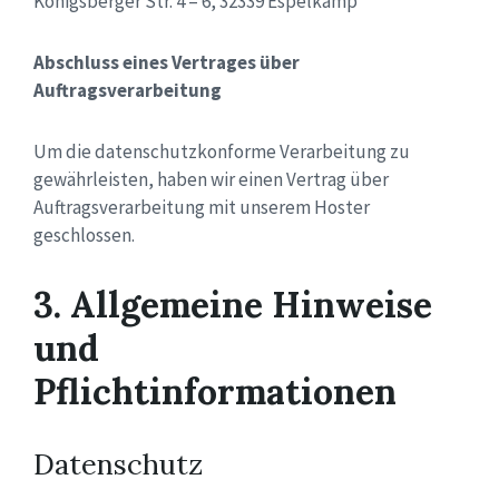
Königsberger Str. 4 – 6, 32339 Espelkamp
Abschluss eines Vertrages über
Auftragsverarbeitung
Um die datenschutzkonforme Verarbeitung zu
gewährleisten, haben wir einen Vertrag über
Auftragsverarbeitung mit unserem Hoster
geschlossen.
3. Allgemeine Hinweise
und
Pflichtinformationen
Datenschutz