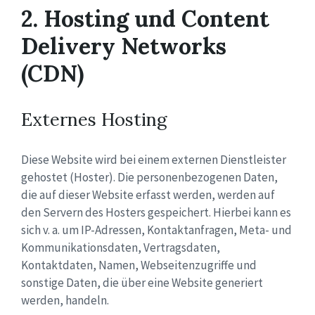
2. Hosting und Content
Delivery Networks
(CDN)
Externes Hosting
Diese Website wird bei einem externen Dienstleister
gehostet (Hoster). Die personenbezogenen Daten,
die auf dieser Website erfasst werden, werden auf
den Servern des Hosters gespeichert. Hierbei kann es
sich v. a. um IP-Adressen, Kontaktanfragen, Meta- und
Kommunikationsdaten, Vertragsdaten,
Kontaktdaten, Namen, Webseitenzugriffe und
sonstige Daten, die über eine Website generiert
werden, handeln.