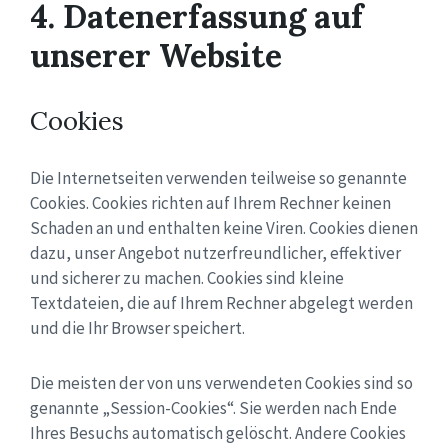
4. Datenerfassung auf
unserer Website
Cookies
Die Internetseiten verwenden teilweise so genannte
Cookies. Cookies richten auf Ihrem Rechner keinen
Schaden an und enthalten keine Viren. Cookies dienen
dazu, unser Angebot nutzerfreundlicher, effektiver
und sicherer zu machen. Cookies sind kleine
Textdateien, die auf Ihrem Rechner abgelegt werden
und die Ihr Browser speichert.
Die meisten der von uns verwendeten Cookies sind so
genannte „Session-Cookies“. Sie werden nach Ende
Ihres Besuchs automatisch gelöscht. Andere Cookies