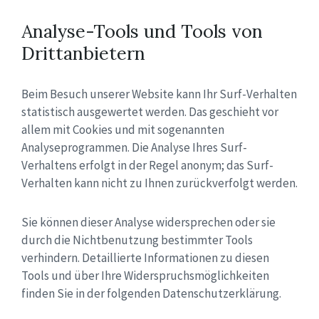
Analyse-Tools und Tools von
Drittanbietern
Beim Besuch unserer Website kann Ihr Surf-Verhalten
statistisch ausgewertet werden. Das geschieht vor
allem mit Cookies und mit sogenannten
Analyseprogrammen. Die Analyse Ihres Surf-
Verhaltens erfolgt in der Regel anonym; das Surf-
Verhalten kann nicht zu Ihnen zurückverfolgt werden.
Sie können dieser Analyse widersprechen oder sie
durch die Nichtbenutzung bestimmter Tools
verhindern. Detaillierte Informationen zu diesen
Tools und über Ihre Widerspruchsmöglichkeiten
finden Sie in der folgenden Datenschutzerklärung.