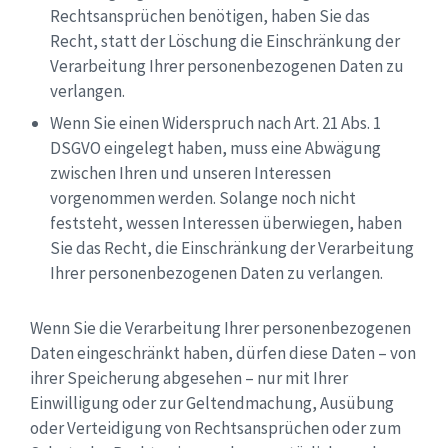
Rechtsansprüchen benötigen, haben Sie das
Recht, statt der Löschung die Einschränkung der
Verarbeitung Ihrer personenbezogenen Daten zu
verlangen.
Wenn Sie einen Widerspruch nach Art. 21 Abs. 1
DSGVO eingelegt haben, muss eine Abwägung
zwischen Ihren und unseren Interessen
vorgenommen werden. Solange noch nicht
feststeht, wessen Interessen überwiegen, haben
Sie das Recht, die Einschränkung der Verarbeitung
Ihrer personenbezogenen Daten zu verlangen.
Wenn Sie die Verarbeitung Ihrer personenbezogenen
Daten eingeschränkt haben, dürfen diese Daten – von
ihrer Speicherung abgesehen – nur mit Ihrer
Einwilligung oder zur Geltendmachung, Ausübung
oder Verteidigung von Rechtsansprüchen oder zum