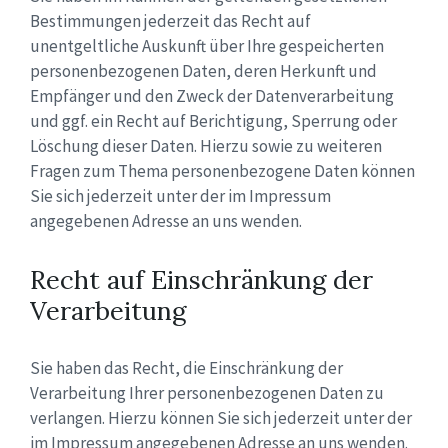
Bestimmungen jederzeit das Recht auf
unentgeltliche Auskunft über Ihre gespeicherten
personenbezogenen Daten, deren Herkunft und
Empfänger und den Zweck der Datenverarbeitung
und ggf. ein Recht auf Berichtigung, Sperrung oder
Löschung dieser Daten. Hierzu sowie zu weiteren
Fragen zum Thema personenbezogene Daten können
Sie sich jederzeit unter der im Impressum
angegebenen Adresse an uns wenden.
Recht auf Einschränkung der
Verarbeitung
Sie haben das Recht, die Einschränkung der
Verarbeitung Ihrer personenbezogenen Daten zu
verlangen. Hierzu können Sie sich jederzeit unter der
im Impressum angegebenen Adresse an uns wenden.