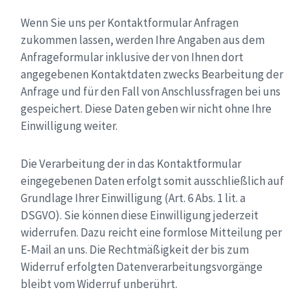
Wenn Sie uns per Kontaktformular Anfragen
zukommen lassen, werden Ihre Angaben aus dem
Anfrageformular inklusive der von Ihnen dort
angegebenen Kontaktdaten zwecks Bearbeitung der
Anfrage und für den Fall von Anschlussfragen bei uns
gespeichert. Diese Daten geben wir nicht ohne Ihre
Einwilligung weiter.
Die Verarbeitung der in das Kontaktformular
eingegebenen Daten erfolgt somit ausschließlich auf
Grundlage Ihrer Einwilligung (Art. 6 Abs. 1 lit. a
DSGVO). Sie können diese Einwilligung jederzeit
widerrufen. Dazu reicht eine formlose Mitteilung per
E-Mail an uns. Die Rechtmäßigkeit der bis zum
Widerruf erfolgten Datenverarbeitungsvorgänge
bleibt vom Widerruf unberührt.