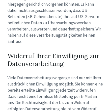
hiergegen gerichtlich vorgehen könnten. Es kann
daher nicht ausgeschlossen werden, dass US-
Behörden (z.B. Geheimdienste) Ihre auf US-Servern
befindlichen Daten zu Überwachungszwecken
verarbeiten, auswerten und dauerhaft speichern. Wir
haben auf diese Verarbeitungstätigkeiten keinen
Einfluss.
Widerruf Ihrer Einwilligung zur
Datenverarbeitung
Viele Datenverarbeitungsvorgänge sind nur mit Ihrer
ausdrücklichen Einwilligung möglich. Sie können eine
bereits erteilte Einwilligung jederzeit widerrufen.
Dazu reicht eine formlose Mitteilung per E-Mail an
uns. Die Rechtmäßigkeit der bis zum Widerruf
erfolgten Datenverarbeitung bleibt vom Widerruf