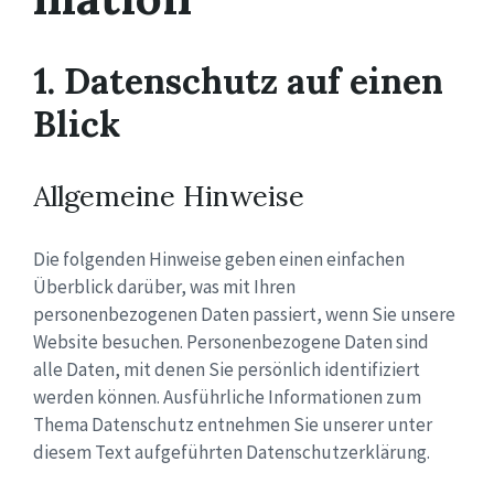
1. Datenschutz auf einen
Blick
Allgemeine Hinweise
Die folgenden Hinweise geben einen einfachen
Überblick darüber, was mit Ihren
personenbezogenen Daten passiert, wenn Sie unsere
Website besuchen. Personenbezogene Daten sind
alle Daten, mit denen Sie persönlich identifiziert
werden können. Ausführliche Informationen zum
Thema Datenschutz entnehmen Sie unserer unter
diesem Text aufgeführten Datenschutzerklärung.