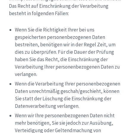
Das Recht auf Einschränkung der Verarbeitung
besteht in folgenden Fällen:
Wenn Sie die Richtigkeit Ihrer bei uns
gespeicherten personenbezogenen Daten
bestreiten, benötigen wir in der Regel Zeit, um
dies zu überprüfen. Für die Dauer der Prüfung
haben Sie das Recht, die Einschränkung der
Verarbeitung Ihrer personenbezogenen Daten zu
verlangen.
Wenn die Verarbeitung Ihrer personenbezogenen
Daten unrechtmäßig geschah/geschieht, können
Sie statt der Löschung die Einschränkung der
Datenverarbeitung verlangen.
Wenn wir Ihre personenbezogenen Daten nicht
mehr benötigen, Sie sie jedoch zur Ausübung,
Verteidigung oder Geltendmachung von