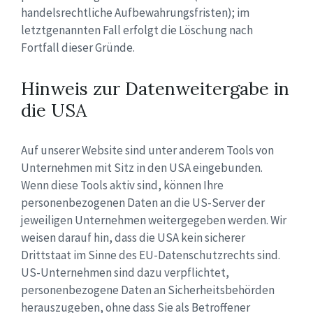
handelsrechtliche Aufbewahrungsfristen); im
letztgenannten Fall erfolgt die Löschung nach
Fortfall dieser Gründe.
Hinweis zur Datenweitergabe in
die USA
Auf unserer Website sind unter anderem Tools von
Unternehmen mit Sitz in den USA eingebunden.
Wenn diese Tools aktiv sind, können Ihre
personenbezogenen Daten an die US-Server der
jeweiligen Unternehmen weitergegeben werden. Wir
weisen darauf hin, dass die USA kein sicherer
Drittstaat im Sinne des EU-Datenschutzrechts sind.
US-Unternehmen sind dazu verpflichtet,
personenbezogene Daten an Sicherheitsbehörden
herauszugeben, ohne dass Sie als Betroffener