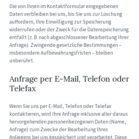
Die von Ihnen im Kontaktformular eingegebenen
Daten verbleiben bei uns, bis Sie uns zur Löschung
auffordern, Ihre Einwilligung zur Speicherung
widerrufen oder der Zweck für die Datenspeicherung
entfällt (z. B. nach abgeschlossener Bearbeitung Ihrer
Anfrage). Zwingende gesetzliche Bestimmungen –
insbesondere Aufbewahrungsfristen – bleiben
unberührt.
Anfrage per E-Mail, Telefon oder
Telefax
Wenn Sie uns per E-Mail, Telefon oder Telefax
kontaktieren, wird Ihre Anfrage inklusive aller daraus
hervorgehenden personenbezogenen Daten (Name,
Anfrage) zum Zwecke der Bearbeitung Ihres
Anliegens bei uns gespeichert und verarbeitet. Diese