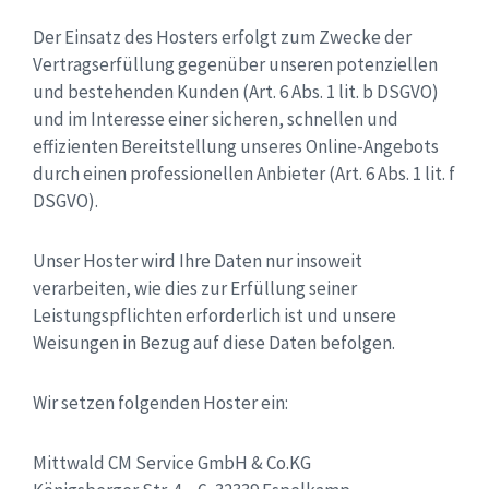
Der Einsatz des Hosters erfolgt zum Zwecke der
Vertragserfüllung gegenüber unseren potenziellen
und bestehenden Kunden (Art. 6 Abs. 1 lit. b DSGVO)
und im Interesse einer sicheren, schnellen und
effizienten Bereitstellung unseres Online-Angebots
durch einen professionellen Anbieter (Art. 6 Abs. 1 lit. f
DSGVO).
Unser Hoster wird Ihre Daten nur insoweit
verarbeiten, wie dies zur Erfüllung seiner
Leistungspflichten erforderlich ist und unsere
Weisungen in Bezug auf diese Daten befolgen.
Wir setzen folgenden Hoster ein:
Mittwald CM Service GmbH & Co.KG