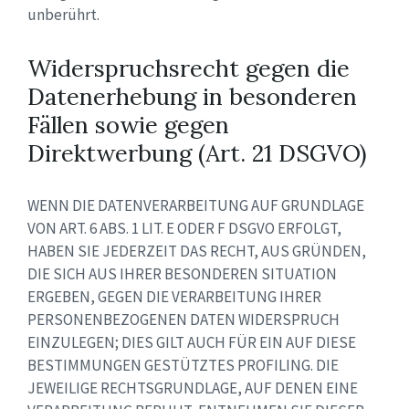
unberührt.
Widerspruchsrecht gegen die
Datenerhebung in besonderen
Fällen sowie gegen
Direktwerbung (Art. 21 DSGVO)
WENN DIE DATENVERARBEITUNG AUF GRUNDLAGE
VON ART. 6 ABS. 1 LIT. E ODER F DSGVO ERFOLGT,
HABEN SIE JEDERZEIT DAS RECHT, AUS GRÜNDEN,
DIE SICH AUS IHRER BESONDEREN SITUATION
ERGEBEN, GEGEN DIE VERARBEITUNG IHRER
PERSONENBEZOGENEN DATEN WIDERSPRUCH
EINZULEGEN; DIES GILT AUCH FÜR EIN AUF DIESE
BESTIMMUNGEN GESTÜTZTES PROFILING. DIE
JEWEILIGE RECHTSGRUNDLAGE, AUF DENEN EINE