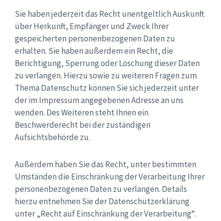
Sie haben jederzeit das Recht unentgeltlich Auskunft
über Herkunft, Empfänger und Zweck Ihrer
gespeicherten personenbezogenen Daten zu
erhalten. Sie haben außerdem ein Recht, die
Berichtigung, Sperrung oder Löschung dieser Daten
zu verlangen. Hierzu sowie zu weiteren Fragen zum
Thema Datenschutz können Sie sich jederzeit unter
der im Impressum angegebenen Adresse an uns
wenden. Des Weiteren steht Ihnen ein
Beschwerderecht bei der zuständigen
Aufsichtsbehörde zu.
Außerdem haben Sie das Recht, unter bestimmten
Umständen die Einschränkung der Verarbeitung Ihrer
personenbezogenen Daten zu verlangen. Details
hierzu entnehmen Sie der Datenschutzerklärung
unter „Recht auf Einschränkung der Verarbeitung“.