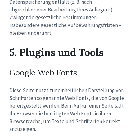
Datenspeicherung entfällt (z. B. nach
abgeschlossener Bearbeitung Ihres Anliegens).
Zwingende gesetzliche Bestimmungen –
insbesondere gesetzliche Aufbewahrungsfristen –
bleiben unberührt.
5. Plugins und Tools
Google Web Fonts
Diese Seite nutzt zur einheitlichen Darstellung von
Schriftarten so genannte Web Fonts, die von Google
bereitgestellt werden. Beim Aufruf einer Seite lädt
Ihr Browser die benötigten Web Fonts in ihren
Browsercache, um Texte und Schriftarten korrekt
anzuzeigen.