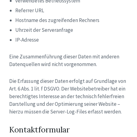
verwendetes Betriebssystem
Referrer URL
Hostname des zugreifenden Rechners
Uhrzeit der Serveranfrage
IP-Adresse
Eine Zusammenführung dieser Daten mit anderen
Datenquellen wird nicht vorgenommen.
Die Erfassung dieser Daten erfolgt auf Grundlage von
Art. 6 Abs. 1 lit. f DSGVO. Der Websitebetreiber hat ein
berechtigtes Interesse an der technisch fehlerfreien
Darstellung und der Optimierung seiner Website –
hierzu müssen die Server-Log-Files erfasst werden.
Kontaktformular