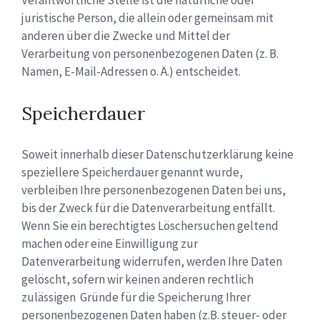
Verantwortliche Stelle ist die natürliche oder
juristische Person, die allein oder gemeinsam mit
anderen über die Zwecke und Mittel der
Verarbeitung von personenbezogenen Daten (z. B.
Namen, E-Mail-Adressen o. Ä.) entscheidet.
Speicherdauer
Soweit innerhalb dieser Datenschutzerklärung keine
speziellere Speicherdauer genannt wurde,
verbleiben Ihre personenbezogenen Daten bei uns,
bis der Zweck für die Datenverarbeitung entfällt.
Wenn Sie ein berechtigtes Löschersuchen geltend
machen oder eine Einwilligung zur
Datenverarbeitung widerrufen, werden Ihre Daten
gelöscht, sofern wir keinen anderen rechtlich
zulässigen Gründe für die Speicherung Ihrer
personenbezogenen Daten haben (z.B. steuer- oder