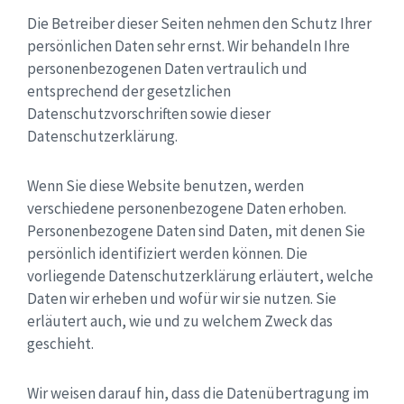
Die Betreiber dieser Seiten nehmen den Schutz Ihrer
persönlichen Daten sehr ernst. Wir behandeln Ihre
personenbezogenen Daten vertraulich und
entsprechend der gesetzlichen
Datenschutzvorschriften sowie dieser
Datenschutzerklärung.
Wenn Sie diese Website benutzen, werden
verschiedene personenbezogene Daten erhoben.
Personenbezogene Daten sind Daten, mit denen Sie
persönlich identifiziert werden können. Die
vorliegende Datenschutzerklärung erläutert, welche
Daten wir erheben und wofür wir sie nutzen. Sie
erläutert auch, wie und zu welchem Zweck das
geschieht.
Wir weisen darauf hin, dass die Datenübertragung im