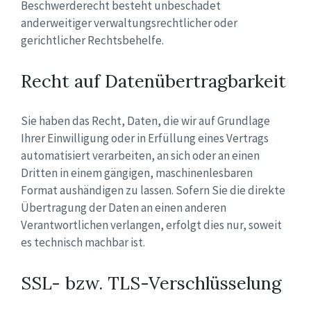
Beschwerderecht besteht unbeschadet
anderweitiger verwaltungsrechtlicher oder
gerichtlicher Rechtsbehelfe.
Recht auf Datenübertragbarkeit
Sie haben das Recht, Daten, die wir auf Grundlage
Ihrer Einwilligung oder in Erfüllung eines Vertrags
automatisiert verarbeiten, an sich oder an einen
Dritten in einem gängigen, maschinenlesbaren
Format aushändigen zu lassen. Sofern Sie die direkte
Übertragung der Daten an einen anderen
Verantwortlichen verlangen, erfolgt dies nur, soweit
es technisch machbar ist.
SSL- bzw. TLS-Verschlüsselung