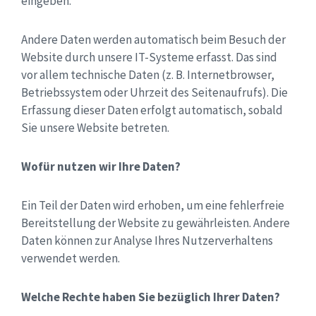
eingeben.
Andere Daten werden automatisch beim Besuch der
Website durch unsere IT-Systeme erfasst. Das sind
vor allem technische Daten (z. B. Internetbrowser,
Betriebssystem oder Uhrzeit des Seitenaufrufs). Die
Erfassung dieser Daten erfolgt automatisch, sobald
Sie unsere Website betreten.
Wofür nutzen wir Ihre Daten?
Ein Teil der Daten wird erhoben, um eine fehlerfreie
Bereitstellung der Website zu gewährleisten. Andere
Daten können zur Analyse Ihres Nutzerverhaltens
verwendet werden.
Welche Rechte haben Sie bezüglich Ihrer Daten?