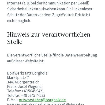
Internet (z. B. bei der Kommunikation per E-Mail)
Sicherheitslücken aufweisen kann. Ein lückenloser
Schutz der Daten vor dem Zugriff durch Dritte ist
nicht möglich.
Hinweis zur verantwortlichen
Stelle
Die verantwortliche Stelle für die Datenverarbeitung
auf dieser Website ist:
Dorfwerkstatt Borgholz
Marktplatz 7
34434 Borgentreich
Franz-Josef Wegener
Telefon: +49 5645 9421
Telefax: +49 5645 74533
E-Mail:
ortsvorsteher@borgholz.de