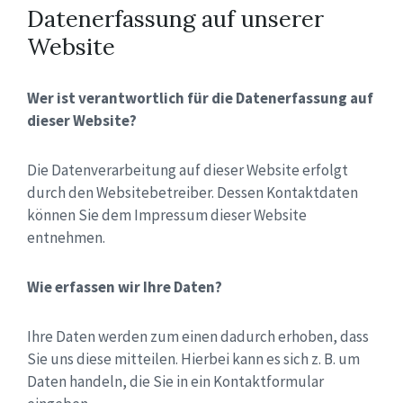
Datenerfassung auf unserer
Website
Wer ist verantwortlich für die Datenerfassung auf
dieser Website?
Die Datenverarbeitung auf dieser Website erfolgt
durch den Websitebetreiber. Dessen Kontaktdaten
können Sie dem Impressum dieser Website
entnehmen.
Wie erfassen wir Ihre Daten?
Ihre Daten werden zum einen dadurch erhoben, dass
Sie uns diese mitteilen. Hierbei kann es sich z. B. um
Daten handeln, die Sie in ein Kontaktformular