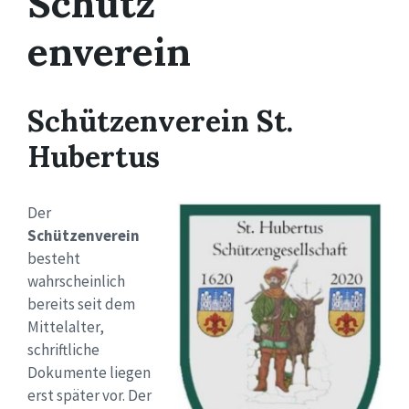
Schütz
enverein
Schützenverein St.
Hubertus
Der
Schützenverein
besteht
wahrscheinlich
bereits seit dem
Mittelalter,
schriftliche
Dokumente liegen
erst später vor. Der