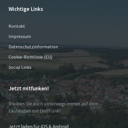
Wichtige Links
Kontakt
Impressum
Datenschutzinformation
Cookie-Richtlinie (EU)
Social Links
Jetzt mitfunken!
Bleiben Sie auch unterwegs immer auf dem
Laufenden mit DorfFunk!
Jetzt laden für iOS & Android