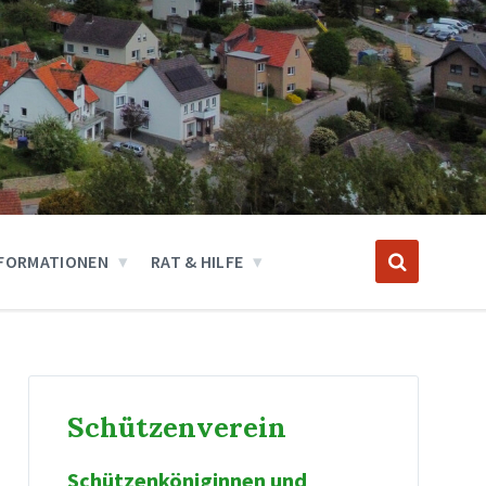
FORMATIONEN
RAT & HILFE
Schützenverein
Schützenköniginnen und