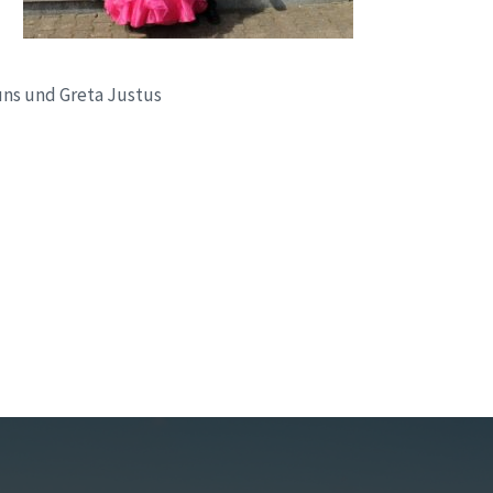
uns und Greta Justus