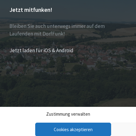
Jetzt mitfunken!
Bleiben Sie auch unterwegs immer auf dem
Laufenden mit DorfFunk!
Jetzt laden für iOS & Android
Zustimmung verwalten
Cookies akzeptieren