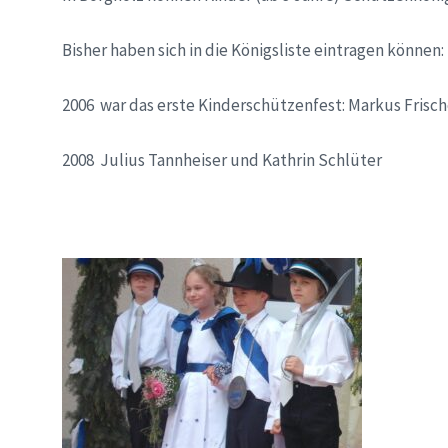
Bisher haben sich in die Königsliste eintragen können:
2006 war das erste Kinderschützenfest: Markus Frisch
2008 Julius Tannheiser und Kathrin Schlüter