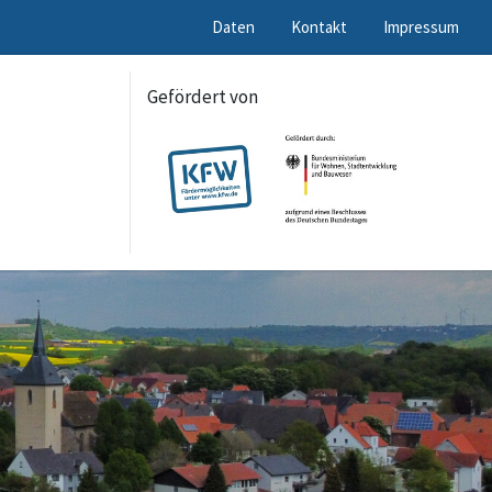
Daten
Kontakt
Impressum
Gefördert von