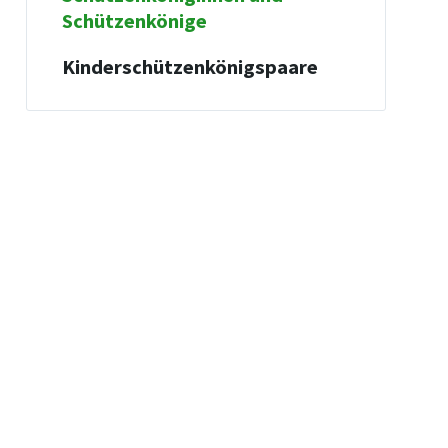
Schützenkönige
Kinderschützenkönigspaare