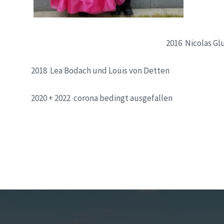
2016 Nicolas Gl
2018 Lea Bodach und Louis von Detten
2020 + 2022 corona bedingt ausgefallen