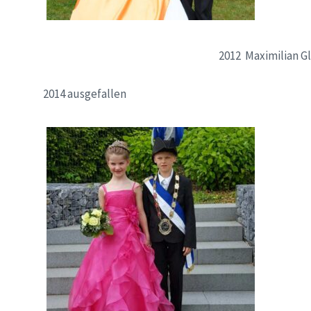
2012 Maximilian G
2014 ausgefallen