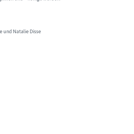
e und Natalie Disse