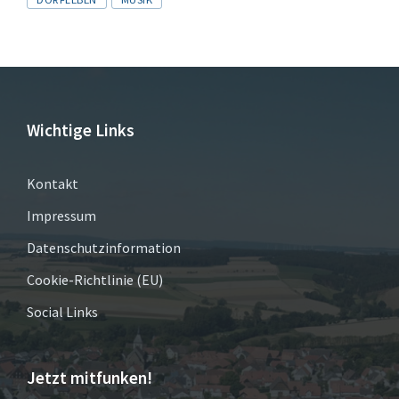
Wichtige Links
Kontakt
Impressum
Datenschutzinformation
Cookie-Richtlinie (EU)
Social Links
Jetzt mitfunken!