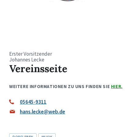
Erster Vorsitzender
Johannes Lecke
Vereinsseite
WEITERE INFORMATIONEN ZU UNS FINDEN SIE
HIER.
05645-9311
hans.lecke@web.de
Tags
DORFLEBEN
MUSIK