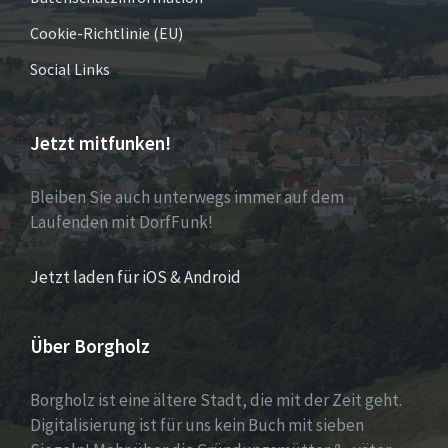
Cookie-Richtlinie (EU)
Social Links
Jetzt mitfunken!
Bleiben Sie auch unterwegs immer auf dem
Laufenden mit DorfFunk!
Jetzt laden für iOS & Android
Über Borgholz
Borgholz ist eine ältere Stadt, die mit der Zeit geht.
Digitalisierung ist für uns kein Buch mit sieben