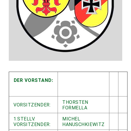
DER VORSTAND:
THORSTEN
VORSITZENDER:
FORMELLA
1.STELLV.
MICHEL
VORSITZENDER:
HANUSCHKIEWITZ