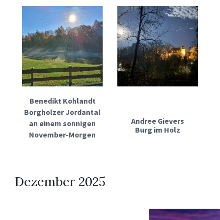
Benedikt Kohlandt
Borgholzer Jordantal
Andree Gievers
an einem sonnigen
Burg im Holz
November-Morgen
Dezember 2025