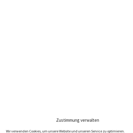
Zustimmung verwalten
Wir verwenden Cookies, um unsere Website und unseren Service zu optimieren.