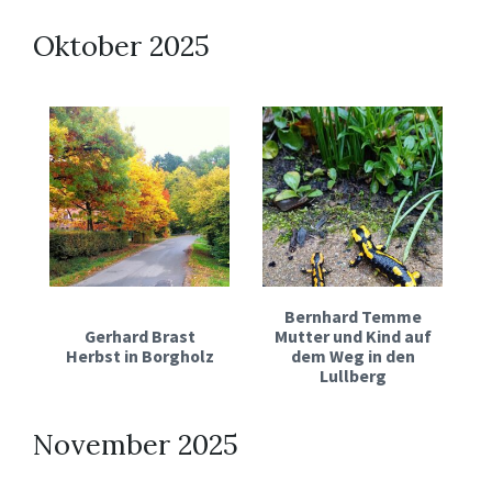
Oktober 2025
Bernhard Temme
Gerhard Brast
Mutter und Kind auf
Herbst in Borgholz
dem Weg in den
Lullberg
November 2025