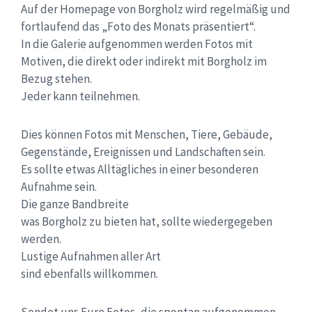
Auf der Homepage von Borgholz wird regelmäßig und
fortlaufend das „Foto des Monats präsentiert“.
In die Galerie aufgenommen werden Fotos mit
Motiven, die direkt oder indirekt mit Borgholz im
Bezug stehen.
Jeder kann teilnehmen.
Dies können Fotos mit Menschen, Tiere, Gebäude,
Gegenstände, Ereignissen und Landschaften sein.
Es sollte etwas Alltägliches in einer besonderen
Aufnahme sein.
Die ganze Bandbreite
was Borgholz zu bieten hat, sollte wiedergegeben
werden.
Lustige Aufnahmen aller Art
sind ebenfalls willkommen.