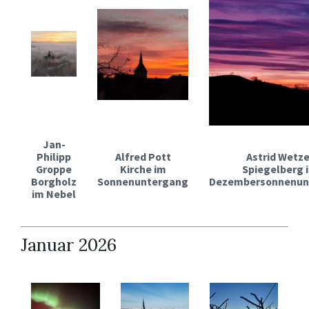
Jan-
Philipp
Alfred Pott
Astrid Wetze
Groppe
Kirche im
Spiegelberg 
Borgholz
Sonnenuntergang
Dezembersonnenun
im Nebel
Januar 2026