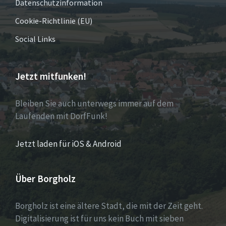
Datenschutzinformation
Cookie-Richtlinie (EU)
Social Links
Jetzt mitfunken!
Bleiben Sie auch unterwegs immer auf dem
Laufenden mit DorfFunk!
Jetzt laden für iOS & Android
Über Borgholz
Borgholz ist eine ältere Stadt, die mit der Zeit geht.
Digitalisierung ist für uns kein Buch mit sieben