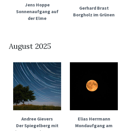
Jens Hoppe
Gerhard Brast
Sonnenaufgang auf
Borgholz im Grünen
der Elme
August 2025
Andree Gievers
Elias Herrmann
Der Spiegelberg mit
Mondaufgang am