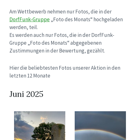
Am Wettbewerb nehmen nur Fotos, die in der
DorfFunk-Gruppe
„Foto des Monats“ hochgeladen
werden, teil.
Es werden auch nur Fotos, die in der DorfFunk-
Gruppe „Foto des Monats“ abgegebenen
Zustimmungen in der Bewertung, gezählt.
Hier die beliebtesten Fotos unserer Aktion in den
letzten 12 Monate
Juni 2025