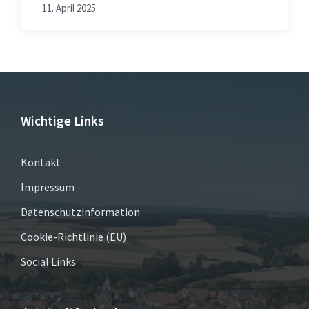
11. April 2025
Wichtige Links
Kontakt
Impressum
Datenschutzinformation
Cookie-Richtlinie (EU)
Social Links