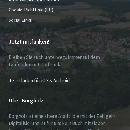
Cookie-Richtlinie (EU)
Social Links
Jetzt mitfunken!
Bleiben Sie auch unterwegs immer auf dem
Laufenden mit DorfFunk!
Jetzt laden für iOS & Android
Über Borgholz
Borgholz ist eine ältere Stadt, die mit der Zeit geht.
Digitalisierung ist für uns kein Buch mit sieben