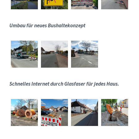
Umbau für neues Bushaltekonzept
Schnelles Internet durch Glasfaser für jedes Haus.