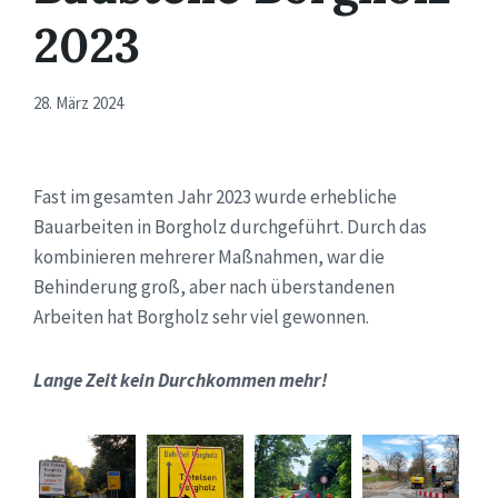
2023
28. März 2024
Fast im gesamten Jahr 2023 wurde erhebliche
Bauarbeiten in Borgholz durchgeführt. Durch das
kombinieren mehrerer Maßnahmen, war die
Behinderung groß, aber nach überstandenen
Arbeiten hat Borgholz sehr viel gewonnen.
Lange Zeit kein Durchkommen mehr!