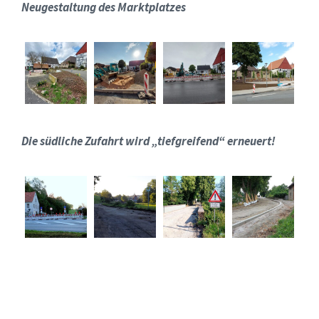
Neugestaltung des Marktplatzes
Die südliche Zufahrt wird „tiefgreifend“ erneuert!