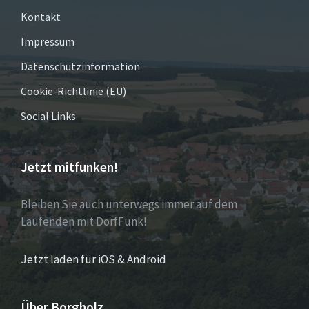
Kontakt
Impressum
Datenschutzinformation
Cookie-Richtlinie (EU)
Social Links
Jetzt mitfunken!
Bleiben Sie auch unterwegs immer auf dem
Laufenden mit DorfFunk!
Jetzt laden für iOS & Android
Über Borgholz