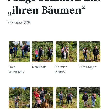
„ihren Bäumen“
7. Oktober 2023
Theo
Ivan Rapic
Nermine
Fritz Groppe
Schlothane
Kibbou