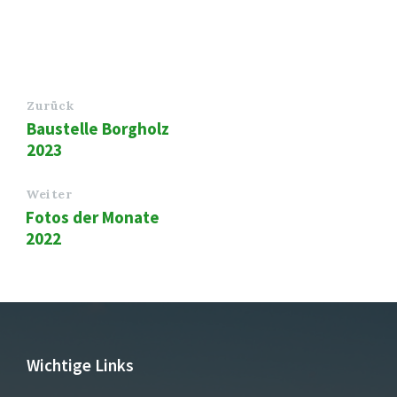
Zurück
Baustelle Borgholz
2023
Weiter
Fotos der Monate
2022
Wichtige Links