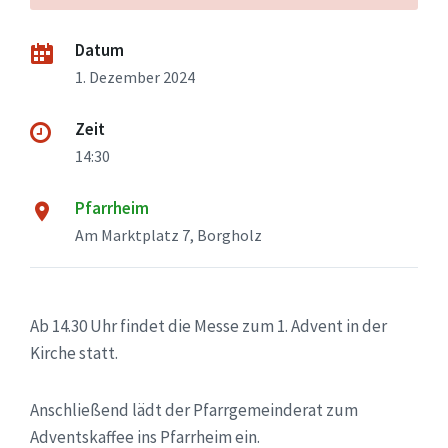
Datum
1. Dezember 2024
Zeit
14:30
Pfarrheim
Am Marktplatz 7, Borgholz
Ab 14.30 Uhr findet die Messe zum 1. Advent in der
Kirche statt.
Anschließend lädt der Pfarrgemeinderat zum
Adventskaffee ins Pfarrheim ein.