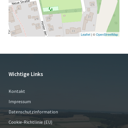
Leaflet
| ©
OpenStreetMap
Wichtige Links
Kontakt
Impressum
Datenschutzinformation
Cookie-Richtlinie (EU)