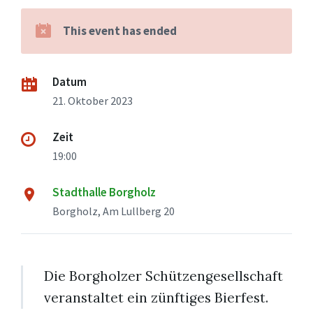
This event has ended
Datum
21. Oktober 2023
Zeit
19:00
Stadthalle Borgholz
Borgholz, Am Lullberg 20
Die Borgholzer Schützengesellschaft
veranstaltet ein zünftiges Bierfest.