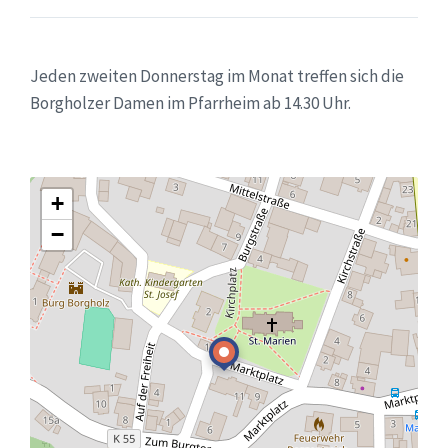
Jeden zweiten Donnerstag im Monat treffen sich die
Borgholzer Damen im Pfarrheim ab 14.30 Uhr.
+
−