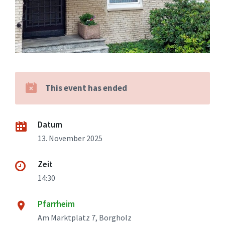
This event has ended
Datum
13. November 2025
Zeit
14:30
Pfarrheim
Am Marktplatz 7, Borgholz