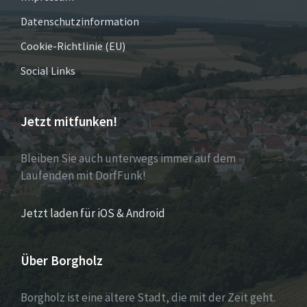
Datenschutzinformation
Cookie-Richtlinie (EU)
Social Links
Jetzt mitfunken!
Bleiben Sie auch unterwegs immer auf dem
Laufenden mit DorfFunk!
Jetzt laden für iOS & Android
Über Borgholz
Borgholz ist eine ältere Stadt, die mit der Zeit geht.