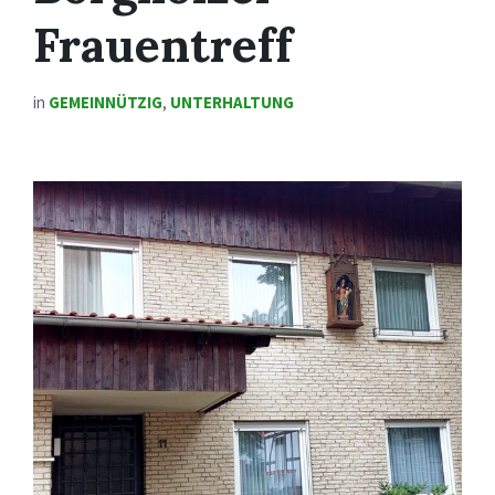
Frauentreff
in
GEMEINNÜTZIG
,
UNTERHALTUNG