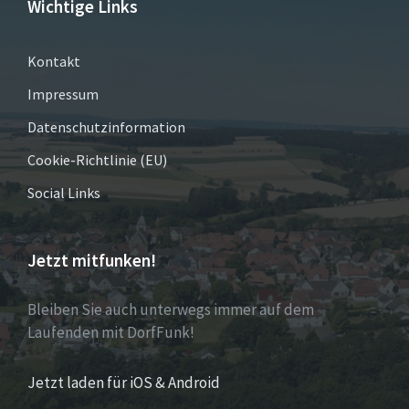
Wichtige Links
Kontakt
Impressum
Datenschutzinformation
Cookie-Richtlinie (EU)
Social Links
Jetzt mitfunken!
Bleiben Sie auch unterwegs immer auf dem
Laufenden mit DorfFunk!
Jetzt laden für iOS & Android