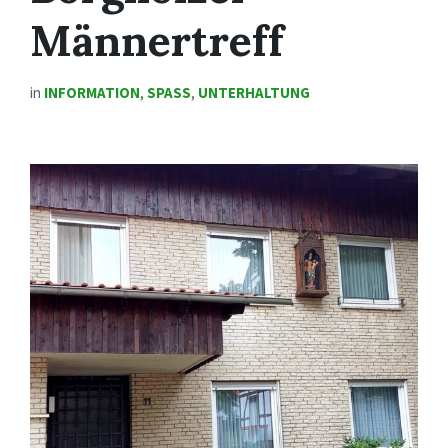
Männertreff
in
INFORMATION
,
SPASS
,
UNTERHALTUNG