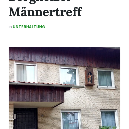
Männertreff
in
UNTERHALTUNG