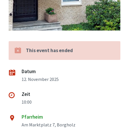
This event has ended
Datum
12. November 2025
Zeit
10:00
Pfarrheim
Am Marktplatz 7, Borgholz