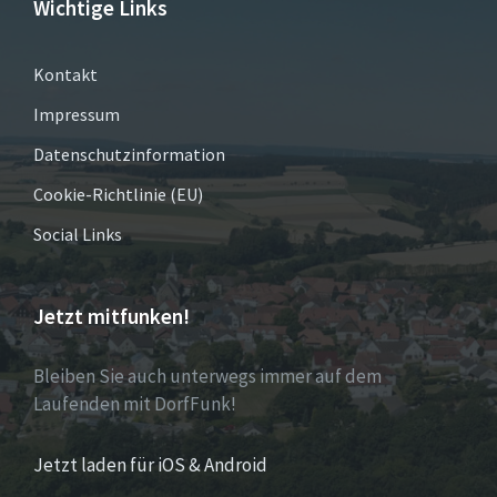
Wichtige Links
Kontakt
Impressum
Datenschutzinformation
Cookie-Richtlinie (EU)
Social Links
Jetzt mitfunken!
Bleiben Sie auch unterwegs immer auf dem
Laufenden mit DorfFunk!
Jetzt laden für iOS & Android