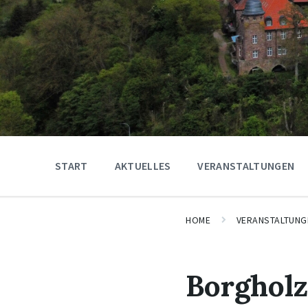
START
AKTUELLES
VERANSTALTUNGEN
HOME
VERANSTALTUNG
Borgholz