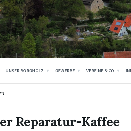
UNSER BORGHOLZ
GEWERBE
VEREINE & CO
IN
EN
er Reparatur-Kaffee