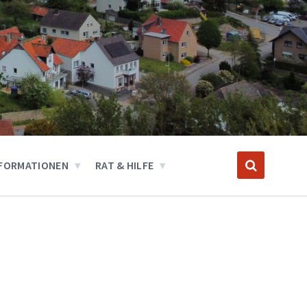
FORMATIONEN
RAT & HILFE