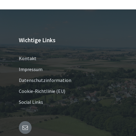
Wichtige Links
Kontakt
Impressum
Datenschutzinformation
Cookie-Richtlinie (EU)
Social Links
E-