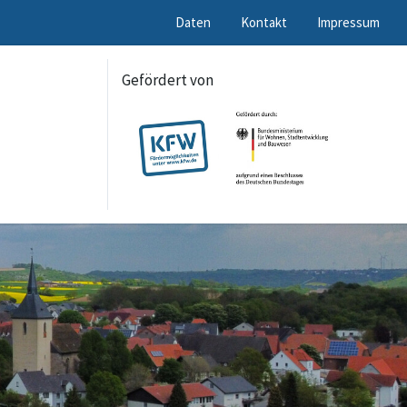
Daten
Kontakt
Impressum
Gefördert von