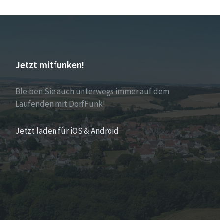
Jetzt mitfunken!
Bleiben Sie auch unterwegs immer auf dem
Laufenden mit DorfFunk!
Jetzt laden für iOS & Android