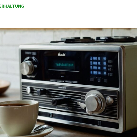
ERHALTUNG