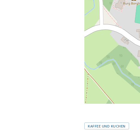
Tags
KAFFEE UND KUCHEN