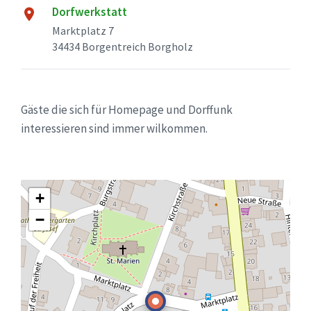
Dorfwerkstatt
Marktplatz 7
34434 Borgentreich Borgholz
Gäste die sich für Homepage und Dorffunk
interessieren sind immer wilkommen.
+
−