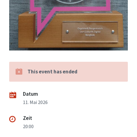
This event has ended
Datum
11. Mai 2026
Zeit
20:00