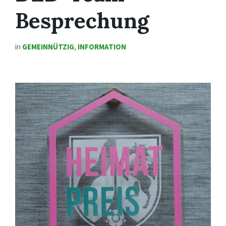
Besprechung
in
GEMEINNÜTZIG
,
INFORMATION