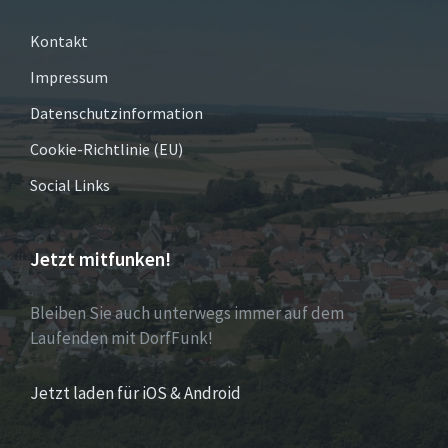
Kontakt
Impressum
Datenschutzinformation
Cookie-Richtlinie (EU)
Social Links
Jetzt mitfunken!
Bleiben Sie auch unterwegs immer auf dem
Laufenden mit DorfFunk!
Jetzt laden für iOS & Android