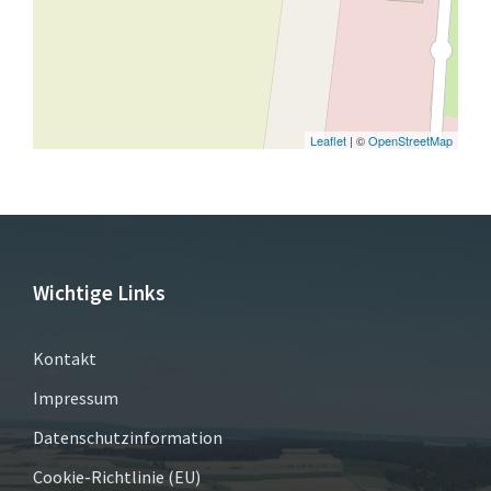
Leaflet
| ©
OpenStreetMap
Wichtige Links
Kontakt
Impressum
Datenschutzinformation
Cookie-Richtlinie (EU)