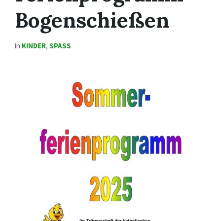
Bogenschießen
in
KINDER
,
SPASS