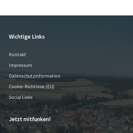
Wichtige Links
Kontakt
Impressum
Datenschutzinformation
Cookie-Richtlinie (EU)
Social Links
Jetzt mitfunken!