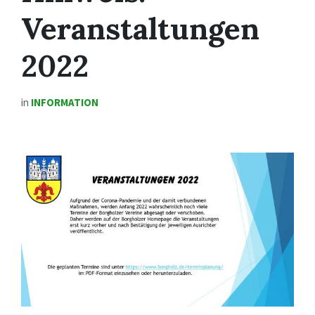
Veranstaltungen
2022
in
INFORMATION