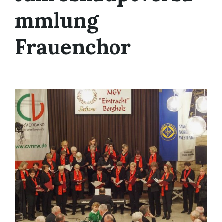
mmlung
Frauenchor