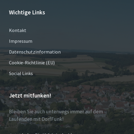
Wichtige Links
Kontakt
Impressum
Datenschutzinformation
Cookie-Richtlinie (EU)
Social Links
Jetzt mitfunken!
Bleiben Sie auch unterwegs immer auf dem
Laufenden mit DorfFunk!