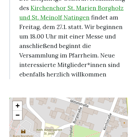
des
Kirchenchor St. Marien Borgholz
und St. Meinolf Natingen
findet am
Freitag, dem 27.1. statt. Wir beginnen
um 18.00 Uhr mit einer Messe und
anschließend beginnt die
Versammlung im Pfarrheim. Neue
interessierte Mitglieder*innen sind
ebenfalls herzlich willkommen
+
−