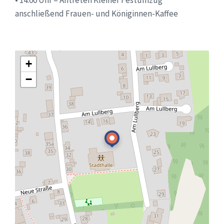
anschließend Frauen- und Königinnen-Kaffee
+
−