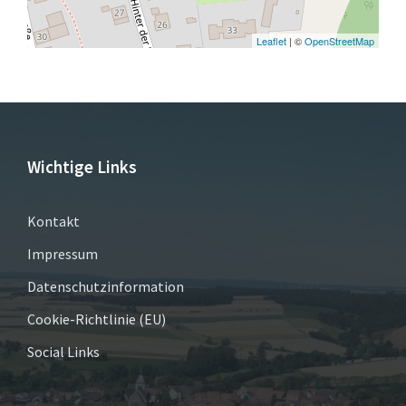
Leaflet
| ©
OpenStreetMap
Wichtige Links
Kontakt
Impressum
Datenschutzinformation
Cookie-Richtlinie (EU)
Social Links