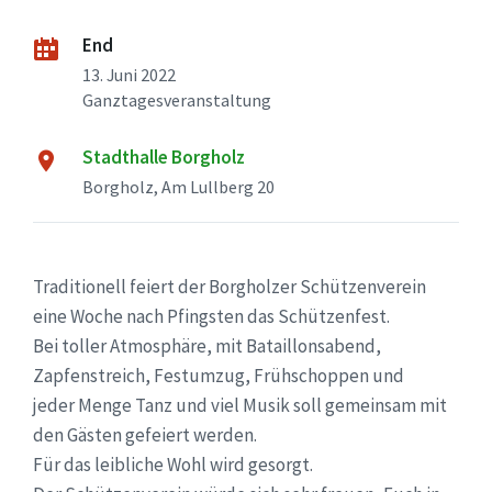
End
13. Juni 2022
Ganztagesveranstaltung
Stadthalle Borgholz
Borgholz, Am Lullberg 20
Traditionell feiert der Borgholzer Schützenverein
eine Woche nach Pfingsten das Schützenfest.
Bei toller Atmosphäre, mit Bataillonsabend,
Zapfenstreich, Festumzug, Frühschoppen und
jeder Menge Tanz und viel Musik soll gemeinsam mit
den Gästen gefeiert werden.
Für das leibliche Wohl wird gesorgt.