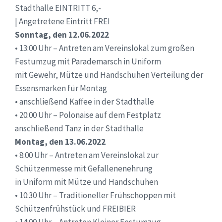
Stadthalle EINTRITT 6,-
| Angetretene Eintritt FREI
Sonntag, den 12.06.2022
• 13:00 Uhr – Antreten am Vereinslokal zum großen
Festumzug mit Parademarsch in Uniform
mit Gewehr, Mütze und Handschuhen Verteilung der
Essensmarken für Montag
• anschließend Kaffee in der Stadthalle
• 20:00 Uhr – Polonaise auf dem Festplatz
anschließend Tanz in der Stadthalle
Montag, den 13.06.2022
• 8:00 Uhr – Antreten am Vereinslokal zur
Schützenmesse mit Gefallenenehrung
in Uniform mit Mütze und Handschuhen
• 10:30 Uhr – Traditioneller Frühschoppen mit
Schützenfrühstück und FREIBIER
• 14:00 Uhr – Antreten Kleiner Festumzug