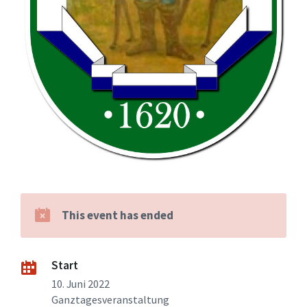
This event has ended
Start
10. Juni 2022
Ganztagesveranstaltung