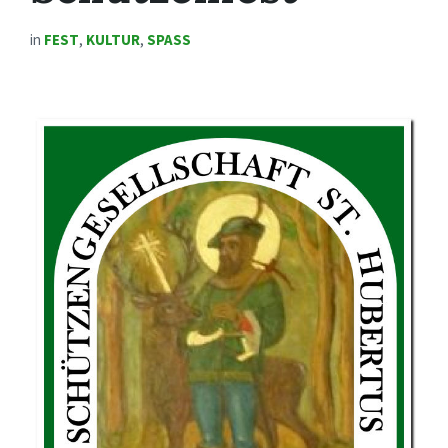
in
FEST
,
KULTUR
,
SPASS