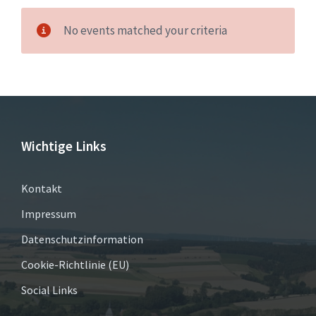
No events matched your criteria
Wichtige Links
Kontakt
Impressum
Datenschutzinformation
Cookie-Richtlinie (EU)
Social Links