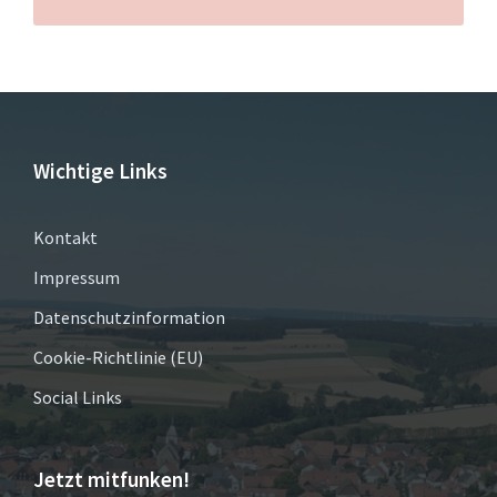
Wichtige Links
Kontakt
Impressum
Datenschutzinformation
Cookie-Richtlinie (EU)
Social Links
Jetzt mitfunken!