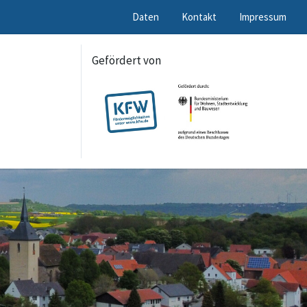
Daten
Kontakt
Impressum
Gefördert von