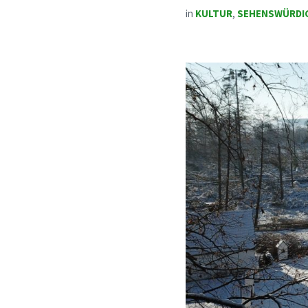
in
KULTUR
,
SEHENSWÜRDI