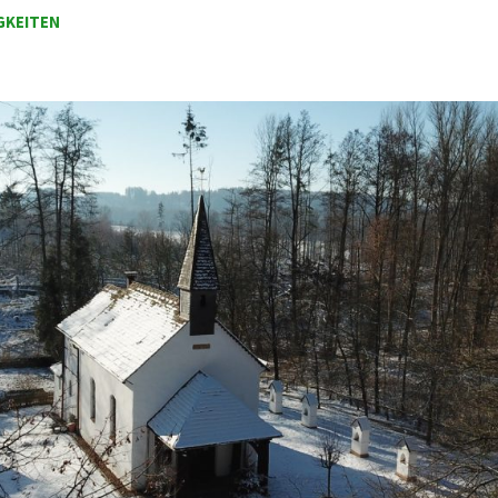
GKEITEN