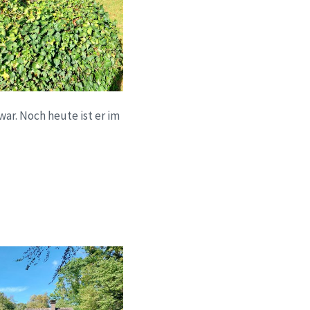
ar. Noch heute ist er im