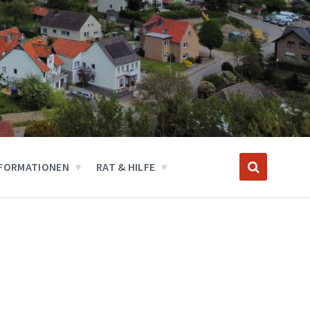
FORMATIONEN
RAT & HILFE