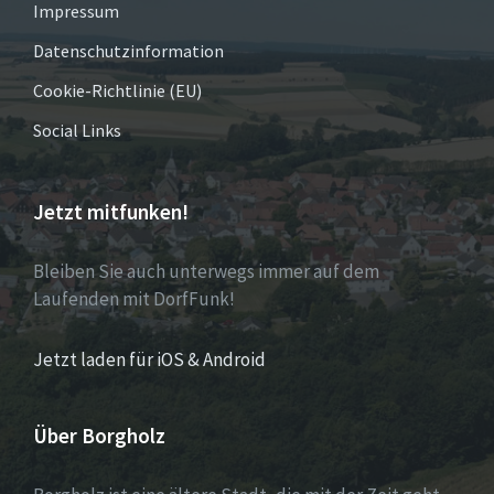
Impressum
Datenschutzinformation
Cookie-Richtlinie (EU)
Social Links
Jetzt mitfunken!
Bleiben Sie auch unterwegs immer auf dem
Laufenden mit DorfFunk!
Jetzt laden für iOS & Android
Über Borgholz