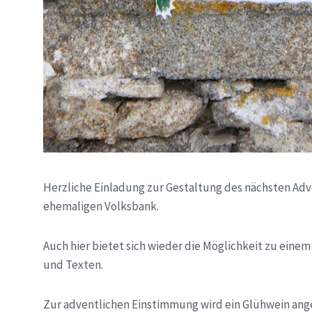
Herzliche Einladung zur Gestaltung des nächsten Ad
ehemaligen Volksbank.
Auch hier bietet sich wieder die Möglichkeit zu eine
und Texten.
Zur adventlichen Einstimmung wird ein Glühwein ang