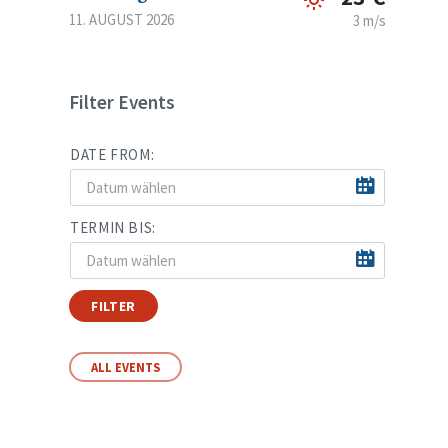
11. AUGUST 2026
3 m/s
Filter Events
DATE FROM:
TERMIN BIS:
FILTER
ALL EVENTS