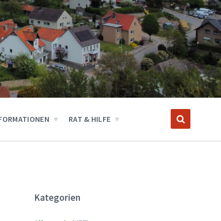
FORMATIONEN
RAT & HILFE
Kategorien