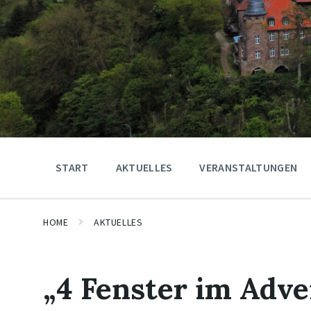
START
AKTUELLES
VERANSTALTUNGEN
HOME
AKTUELLES
„4 Fenster im Adve