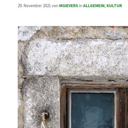
29. November 2021
von
MGIEVERS
in
ALLGEMEIN
,
KULTUR