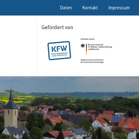
Daten
Kontakt
Impressum
Gefördert von