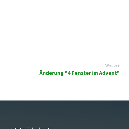
Weiter
Änderung "4 Fenster im Advent"