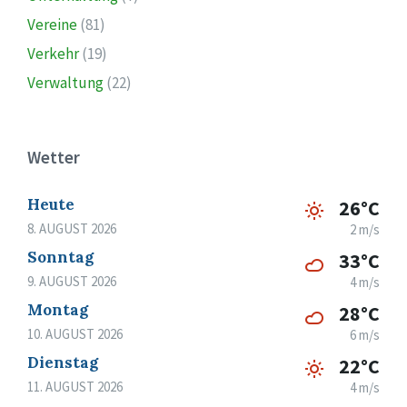
Vereine
(81)
Verkehr
(19)
Verwaltung
(22)
Wetter
Heute
26°C
8. AUGUST 2026
2 m/s
Sonntag
33°C
9. AUGUST 2026
4 m/s
Montag
28°C
10. AUGUST 2026
6 m/s
Dienstag
22°C
11. AUGUST 2026
4 m/s