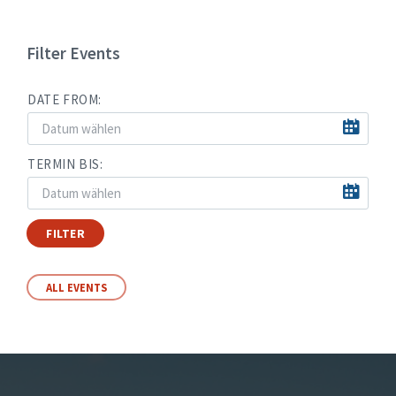
Filter Events
DATE FROM:
TERMIN BIS:
FILTER
ALL EVENTS