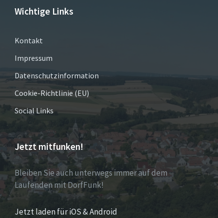
Wichtige Links
Kontakt
Impressum
Datenschutzinformation
Cookie-Richtlinie (EU)
Social Links
Jetzt mitfunken!
Bleiben Sie auch unterwegs immer auf dem
Laufenden mit DorfFunk!
Jetzt laden für iOS & Android