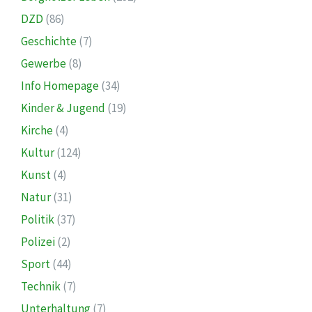
DZD
(86)
Geschichte
(7)
Gewerbe
(8)
Info Homepage
(34)
Kinder & Jugend
(19)
Kirche
(4)
Kultur
(124)
Kunst
(4)
Natur
(31)
Politik
(37)
Polizei
(2)
Sport
(44)
Technik
(7)
Unterhaltung
(7)