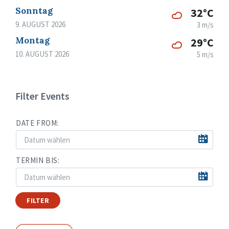
Sonntag
32°C
9. AUGUST 2026
3 m/s
Montag
29°C
10. AUGUST 2026
5 m/s
Filter Events
DATE FROM:
TERMIN BIS:
FILTER