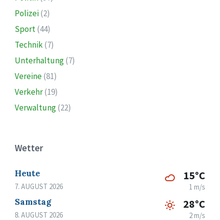
Polizei
(2)
Sport
(44)
Technik
(7)
Unterhaltung
(7)
Vereine
(81)
Verkehr
(19)
Verwaltung
(22)
Wetter
Heute
15°C
7. AUGUST 2026
1 m/s
Samstag
28°C
8. AUGUST 2026
2 m/s