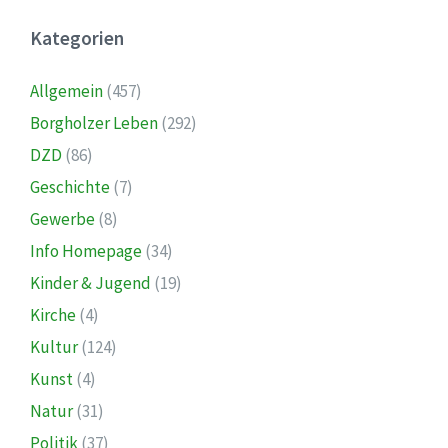
Kategorien
Allgemein
(457)
Borgholzer Leben
(292)
DZD
(86)
Geschichte
(7)
Gewerbe
(8)
Info Homepage
(34)
Kinder & Jugend
(19)
Kirche
(4)
Kultur
(124)
Kunst
(4)
Natur
(31)
Politik
(37)