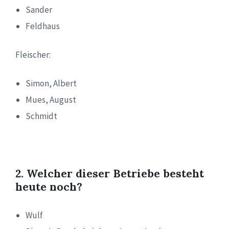
Sander
Feldhaus
Fleischer:
Simon, Albert
Mues, August
Schmidt
2. Welcher dieser Betriebe besteht
heute noch?
Wulf