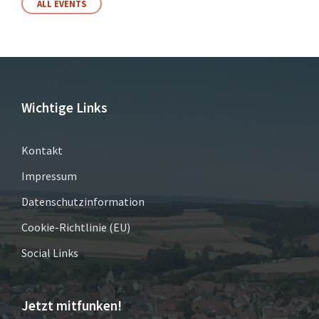
ALL EVENTS
Wichtige Links
Kontakt
Impressum
Datenschutzinformation
Cookie-Richtlinie (EU)
Social Links
Jetzt mitfunken!