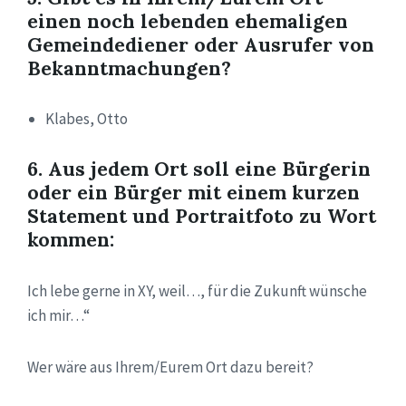
einen noch lebenden ehemaligen
Gemeindediener oder Ausrufer von
Bekanntmachungen?
Klabes, Otto
6. Aus jedem Ort soll eine Bürgerin
oder ein Bürger mit einem kurzen
Statement und Portraitfoto zu Wort
kommen:
Ich lebe gerne in XY, weil…, für die Zukunft wünsche
ich mir…“
Wer wäre aus Ihrem/Eurem Ort dazu bereit?