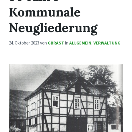
Kommunale
Neugliederung
24. Oktober 2023
von
GBRAST
in
ALLGEMEIN
,
VERWALTUNG