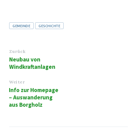
Tags
GEMEINDE
GESCHICHTE
Zurück
Neubau von
Windkraftanlagen
Weiter
Info zur Homepage
– Auswanderung
aus Borgholz