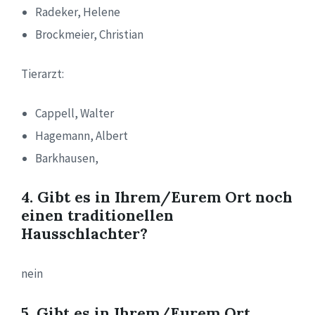
Radeker, Helene
Brockmeier, Christian
Tierarzt:
Cappell, Walter
Hagemann, Albert
Barkhausen,
4. Gibt es in Ihrem/Eurem Ort noch
einen traditionellen
Hausschlachter?
nein
5. Gibt es in Ihrem/Eurem Ort