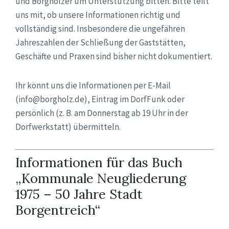
und Borgholzer um Unterstützung bitten. Bitte teilt
uns mit, ob unsere Informationen richtig und
vollständig sind. Insbesondere die ungefähren
Jahreszahlen der Schließung der Gaststätten,
Geschäfte und Praxen sind bisher nicht dokumentiert.
Ihr könnt uns die Informationen per E-Mail
(info@borgholz.de), Eintrag im DorfFunk oder
persönlich (z. B. am Donnerstag ab 19 Uhr in der
Dorfwerkstatt) übermitteln.
Informationen für das Buch
„Kommunale Neugliederung
1975 – 50 Jahre Stadt
Borgentreich“