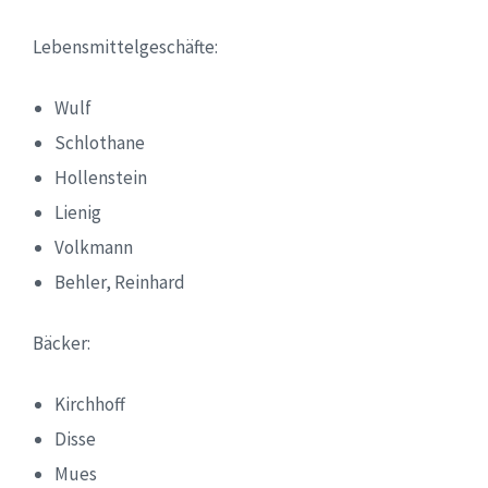
Lebensmittelgeschäfte:
Wulf
Schlothane
Hollenstein
Lienig
Volkmann
Behler, Reinhard
Bäcker:
Kirchhoff
Disse
Mues