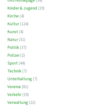
Info Homepage
(34)
Kinder & Jugend
(19)
Kirche
(4)
Kultur
(124)
Kunst
(4)
Natur
(31)
Politik
(37)
Polizei
(2)
Sport
(44)
Technik
(7)
Unterhaltung
(7)
Vereine
(81)
Verkehr
(19)
Verwaltung
(22)