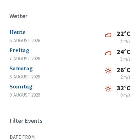
Wetter
Heute
22°C
6. AUGUST 2026
5 m/s
Freitag
24°C
7. AUGUST 2026
3 m/s
Samstag
26°C
8. AUGUST 2026
2 m/s
Sonntag
32°C
9. AUGUST 2026
0 m/s
Filter Events
DATE FROM: