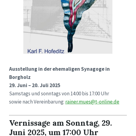
Ausstellung in der ehemaligen Synagoge in
Borgholz
29. Juni – 20. Juli 2025
Samstags und sonntags von 14:00 bis 17:00 Uhr
sowie nach Vereinbarung:
rainer.mues@t-online.de
Vernissage am Sonntag, 29.
Juni 2025, um 17:00 Uhr