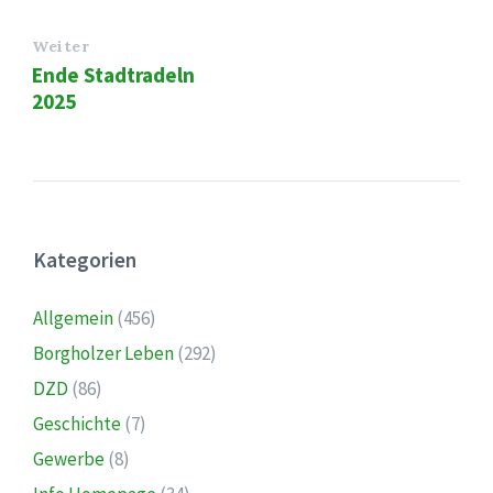
Weiter
Ende Stadtradeln
2025
Kategorien
Allgemein
(456)
Borgholzer Leben
(292)
DZD
(86)
Geschichte
(7)
Gewerbe
(8)