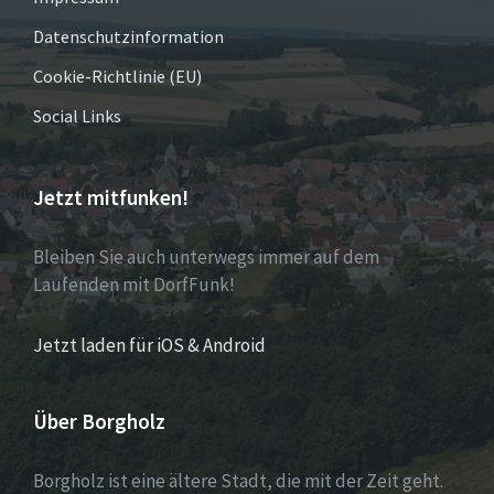
Datenschutzinformation
Cookie-Richtlinie (EU)
Social Links
Jetzt mitfunken!
Bleiben Sie auch unterwegs immer auf dem
Laufenden mit DorfFunk!
Jetzt laden für iOS & Android
Über Borgholz
Borgholz ist eine ältere Stadt, die mit der Zeit geht.