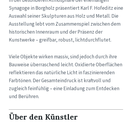
Synagoge in Borgholz präsentiert Karl F. Hofeditz eine
Auswahl seiner Skulpturen aus Holz und Metall. Die
Ausstellung lebt vom Zusammenspiel zwischen dem
historischen Innenraum und der Präsenz der
Kunstwerke – greifbar, robust, lichtdurchflutet.
Viele Objekte wirken massiv, sind jedoch durch ihre
Bauweise überraschend leicht. Oxidierte Oberflächen
reflektieren das natürliche Licht in faszinierenden
Farbtönen. Der Gesamteindruck ist kraftvoll und
zugleich feinfühlig – eine Einladung zum Entdecken
und Berühren.
Über den Künstler