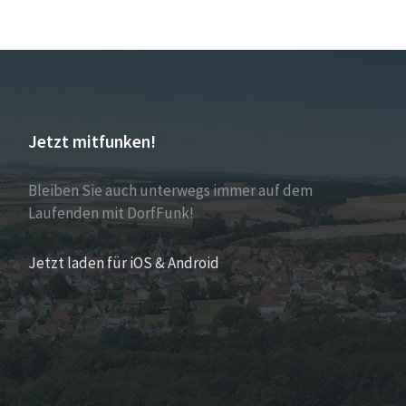
Jetzt mitfunken!
Bleiben Sie auch unterwegs immer auf dem
Laufenden mit DorfFunk!
Jetzt laden für iOS & Android