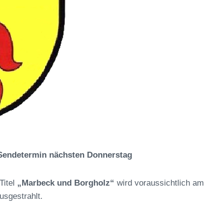
 Sendetermin nächsten Donnerstag
Titel
„Marbeck und Borgholz“
wird voraussichtlich am
usgestrahlt.