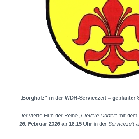
„
Borgholz“ in der WDR-Servicezeit – geplanter
Der vierte Film der Reihe
„Clevere Dörfer“
mit dem 
26. Februar 2026 ab 18.15 Uhr
in der
Servicezeit
a