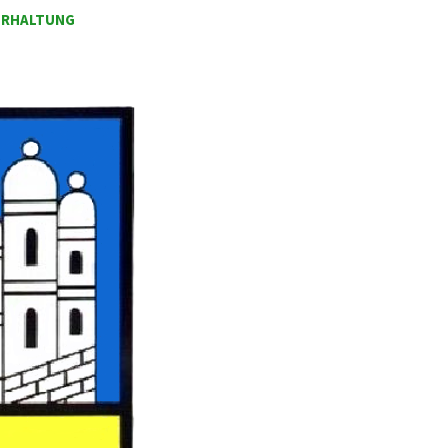
ERHALTUNG