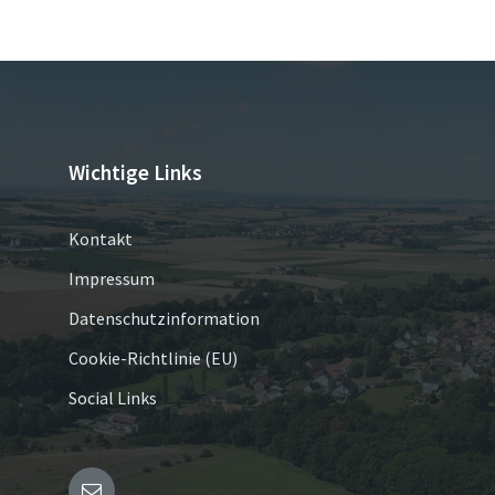
Wichtige Links
Kontakt
Impressum
Datenschutzinformation
Cookie-Richtlinie (EU)
Social Links
E-