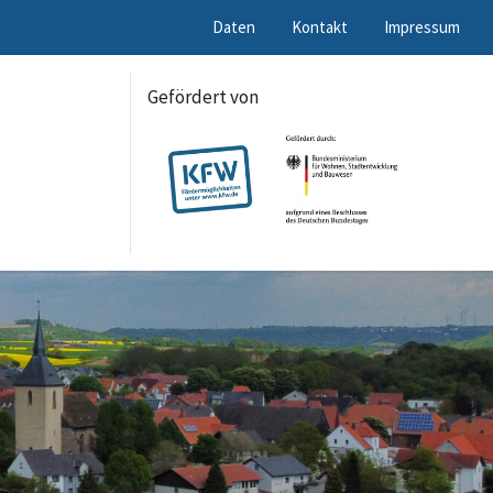
Daten
Kontakt
Impressum
Gefördert von