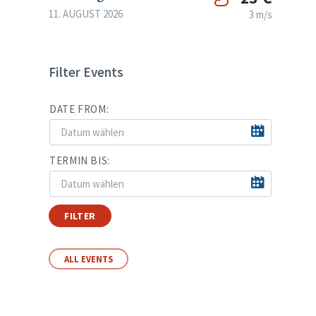
11. AUGUST 2026
3 m/s
Filter Events
DATE FROM:
TERMIN BIS:
FILTER
ALL EVENTS