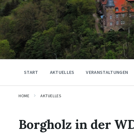
START
AKTUELLES
VERANSTALTUNGEN
HOME
AKTUELLES
Borgholz in der W