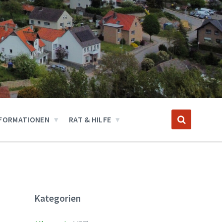
FORMATIONEN
RAT & HILFE
Kategorien