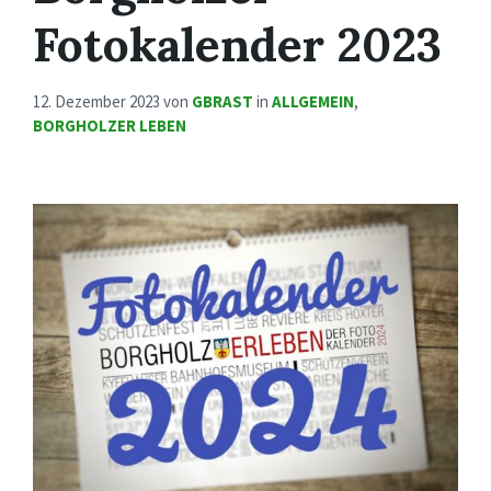
Fotokalender 2023
12. Dezember 2023
von
GBRAST
in
ALLGEMEIN
,
BORGHOLZER LEBEN