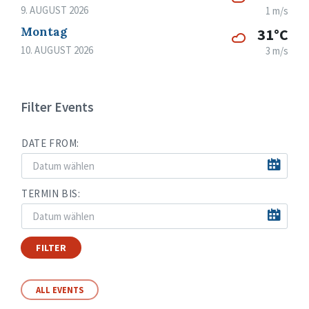
9. AUGUST 2026
1 m/s
Montag
31°C
10. AUGUST 2026
3 m/s
Filter Events
DATE FROM:
TERMIN BIS:
FILTER
ALL EVENTS