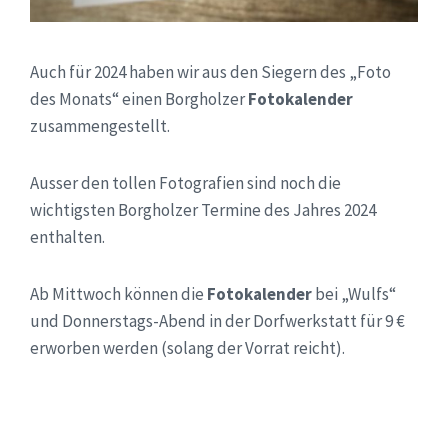
Auch für 2024 haben wir aus den Siegern des „Foto
des Monats“ einen Borgholzer
Fotokalender
zusammengestellt.
Ausser den tollen Fotografien sind noch die
wichtigsten Borgholzer Termine des Jahres 2024
enthalten.
Ab Mittwoch können die
Fotokalender
bei „Wulfs“
und Donnerstags-Abend in der Dorfwerkstatt für 9 €
erworben werden (solang der Vorrat reicht).