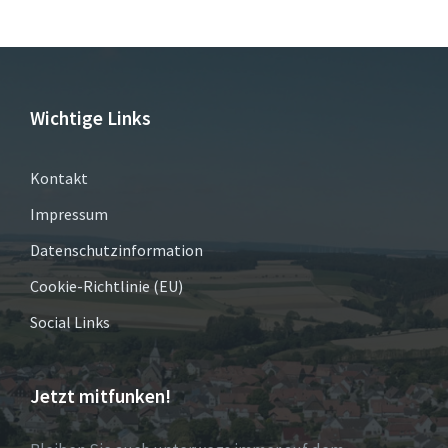
Wichtige Links
Kontakt
Impressum
Datenschutzinformation
Cookie-Richtlinie (EU)
Social Links
Jetzt mitfunken!