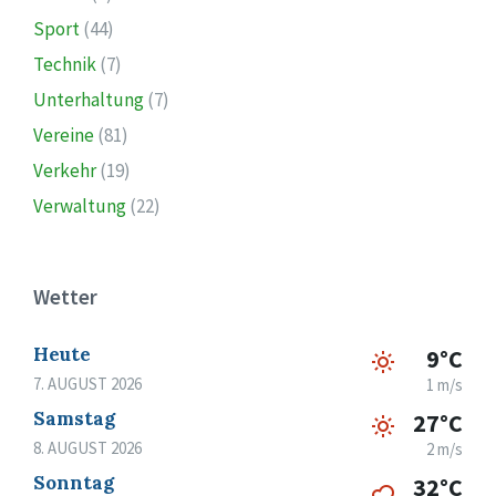
Sport
(44)
Technik
(7)
Unterhaltung
(7)
Vereine
(81)
Verkehr
(19)
Verwaltung
(22)
Wetter
Heute
9°C
7. AUGUST 2026
1 m/s
Samstag
27°C
8. AUGUST 2026
2 m/s
Sonntag
32°C