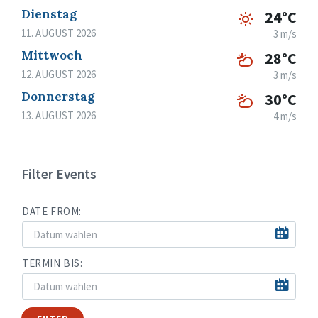
Dienstag
24°C
11. AUGUST 2026
3 m/s
Mittwoch
28°C
12. AUGUST 2026
3 m/s
Donnerstag
30°C
13. AUGUST 2026
4 m/s
Filter Events
DATE FROM:
TERMIN BIS: