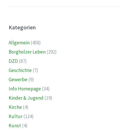
Kategorien
Allgemein
(458)
Borgholzer Leben
(292)
DZD
(87)
Geschichte
(7)
Gewerbe
(9)
Info Homepage
(34)
Kinder & Jugend
(19)
Kirche
(4)
Kultur
(124)
Kunst
(4)