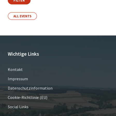
FILTER
ALL EVENTS
Wichtige Links
Kontakt
Impressum
Datenschutzinformation
Cookie-Richtlinie (EU)
Social Links