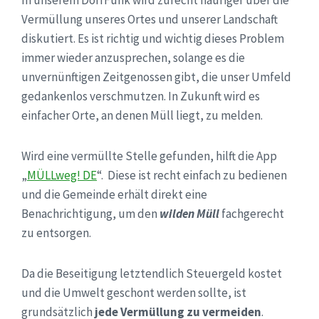
Vermüllung unseres Ortes und unserer Landschaft
diskutiert. Es ist richtig und wichtig dieses Problem
immer wieder anzusprechen, solange es die
unvernünftigen Zeitgenossen gibt, die unser Umfeld
gedankenlos verschmutzen. In Zukunft wird es
einfacher Orte, an denen Müll liegt, zu melden.
Wird eine vermüllte Stelle gefunden, hilft die App
„
MÜLLweg! DE
“. Diese ist recht einfach zu bedienen
und die Gemeinde erhält direkt eine
Benachrichtigung, um den
wilden Müll
fachgerecht
zu entsorgen.
Da die Beseitigung letztendlich Steuergeld kostet
und die Umwelt geschont werden sollte, ist
grundsätzlich
jede Vermüllung zu vermeiden
.