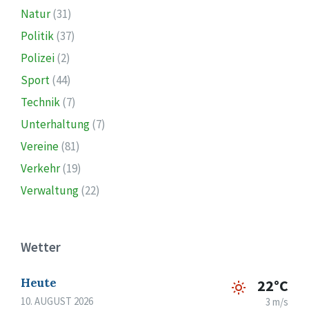
Natur
(31)
Politik
(37)
Polizei
(2)
Sport
(44)
Technik
(7)
Unterhaltung
(7)
Vereine
(81)
Verkehr
(19)
Verwaltung
(22)
Wetter
Heute
22°C
10. AUGUST 2026
3 m/s