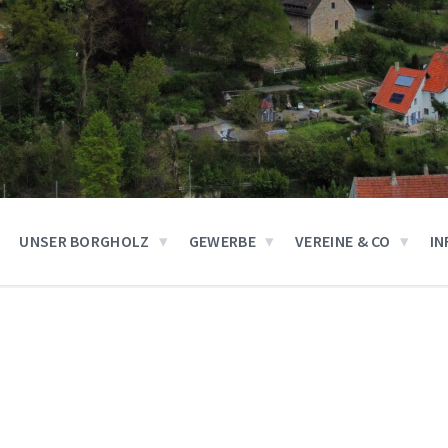
UNSER BORGHOLZ
GEWERBE
VEREINE & CO
IN