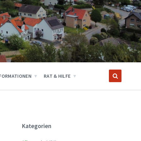
FORMATIONEN
RAT & HILFE
Kategorien