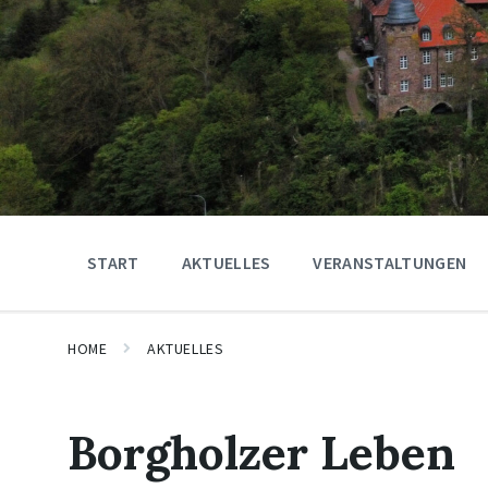
START
AKTUELLES
VERANSTALTUNGEN
HOME
AKTUELLES
Borgholzer Leben