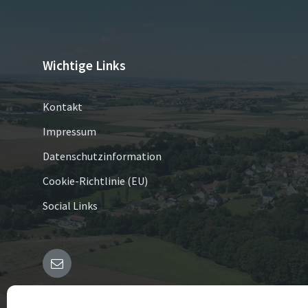
Wichtige Links
Kontakt
Impressum
Datenschutzinformation
Cookie-Richtlinie (EU)
Social Links
E-
Mail