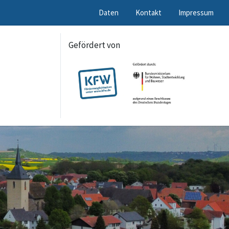
Daten
Kontakt
Impressum
Gefördert von