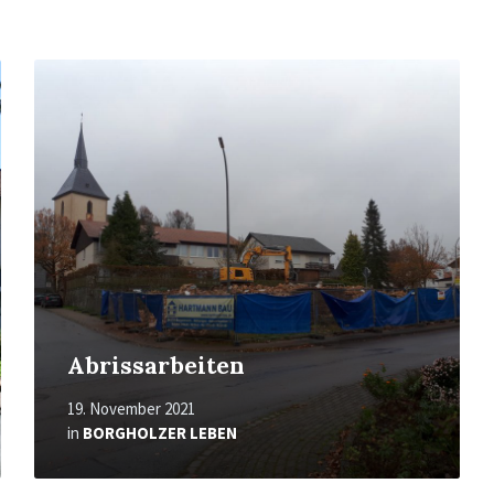
Mehr
erfahren
Abrissarbeiten
19. November 2021
in
BORGHOLZER LEBEN