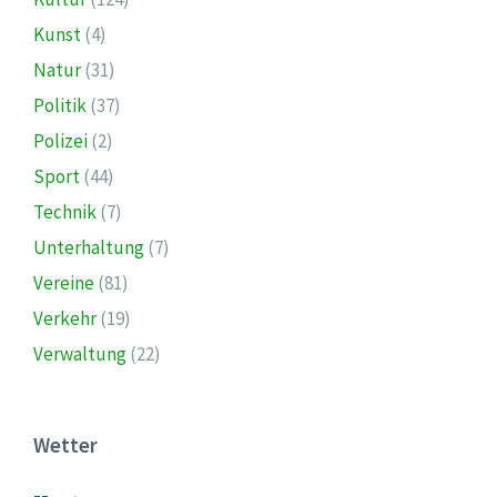
Kunst
(4)
Natur
(31)
Politik
(37)
Polizei
(2)
Sport
(44)
Technik
(7)
Unterhaltung
(7)
Vereine
(81)
Verkehr
(19)
Verwaltung
(22)
Wetter