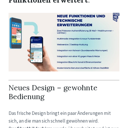
Neues Design – gewohnte
Bedienung
Das frische Design bringt ein paar Änderungen mit
sich, an die man sich schnell gewöhnen wird.