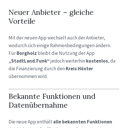
Neuer Anbieter – gleiche
Vorteile
Mit der neuen App wechselt auch der Anbieter,
wodurch sich einige Rahmenbedingungen ändern.
Für
Borgholz
bleibt die Nutzung der App
„StadtLand.Funk“
jedoch weiterhin
kostenlos
, da
die Finanzierung durch den
Kreis Höxter
übernommen wird.
Bekannte Funktionen und
Datenübernahme
Die neue App enthält
alle bekannten Funktionen