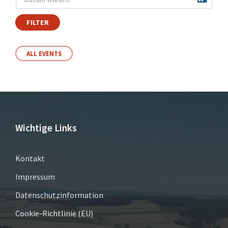
FILTER
ALL EVENTS
Wichtige Links
Kontakt
Impressum
Datenschutzinformation
Cookie-Richtlinie (EU)