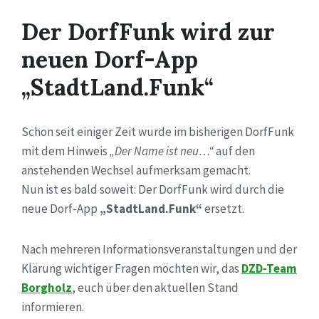
Der DorfFunk wird zur
neuen Dorf-App
„StadtLand.Funk“
Schon seit einiger Zeit wurde im bisherigen DorfFunk
mit dem Hinweis
„Der Name ist neu…“
auf den
anstehenden Wechsel aufmerksam gemacht.
Nun ist es bald soweit: Der DorfFunk wird durch die
neue Dorf-App
„StadtLand.Funk“
ersetzt.
Nach mehreren Informationsveranstaltungen und der
Klärung wichtiger Fragen möchten wir, das
DZD-Team
Borgholz
, euch über den aktuellen Stand
informieren.