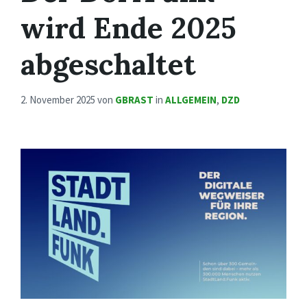
wird Ende 2025
abgeschaltet
2. November 2025
von
GBRAST
in
ALLGEMEIN
,
DZD