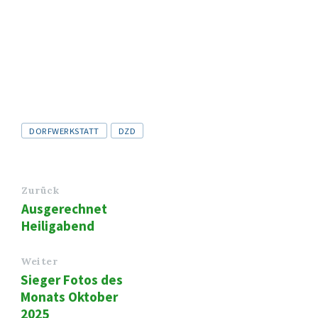
Tags
DORFWERKSTATT
DZD
Zurück
Ausgerechnet
Heiligabend
Weiter
Sieger Fotos des
Monats Oktober
2025