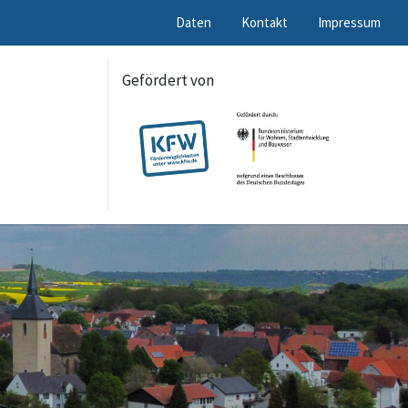
Daten
Kontakt
Impressum
Gefördert von