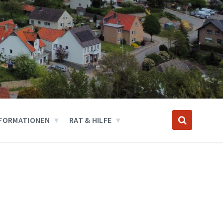
FORMATIONEN
RAT & HILFE