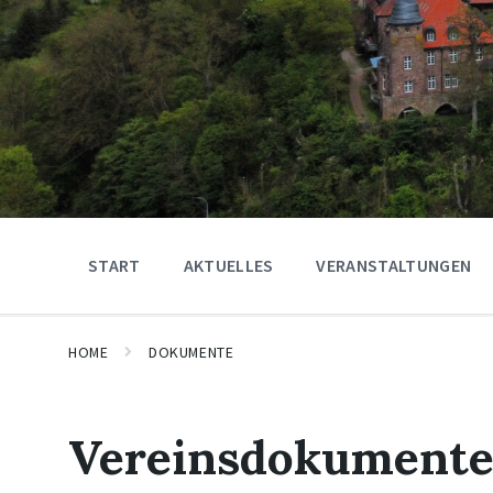
START
AKTUELLES
VERANSTALTUNGEN
HOME
DOKUMENTE
Vereinsdokument