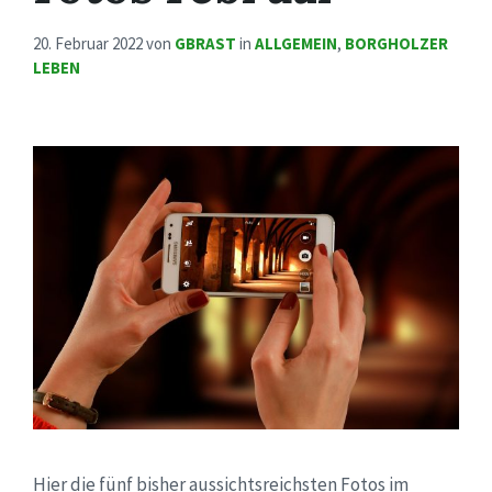
20. Februar 2022
von
GBRAST
in
ALLGEMEIN
,
BORGHOLZER
LEBEN
Hier die fünf bisher aussichtsreichsten Fotos im