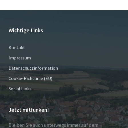
Wichtige Links
Kontakt
Impressum
Datenschutzinformation
Cookie-Richtlinie (EU)
Social Links
Jetzt mitfunken!
Bleiben Sie auch unterwegs immer auf dem