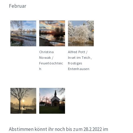
Februar
Christina
Alfred Pott /
Nowak /
Insel im Teich,
Feuerlöschteic
frostiges
h
Entenhausen
Abstimmen könnt ihr noch bis zum 28.2.2022 im