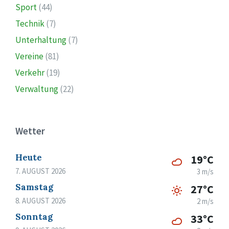
Sport
(44)
Technik
(7)
Unterhaltung
(7)
Vereine
(81)
Verkehr
(19)
Verwaltung
(22)
Wetter
Heute
19°C
7. AUGUST 2026
3 m/s
Samstag
27°C
8. AUGUST 2026
2 m/s
Sonntag
33°C