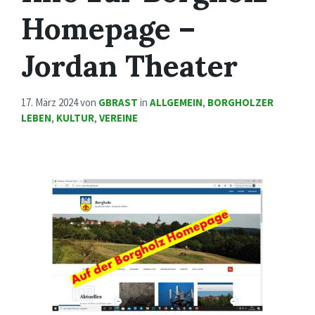
Homepage –
Jordan Theater
17. März 2024
von
GBRAST
in
ALLGEMEIN
,
BORGHOLZER
LEBEN
,
KULTUR
,
VEREINE