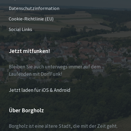
Datenschutzinformation
Cookie-Richtlinie (EU)
Social Links
Jetzt mitfunken!
Bleiben Sie auch unterwegs immer auf dem
Laufenden mit DorfFunk!
Jetzt laden für iOS & Android
Über Borgholz
Borgholz ist eine ältere Stadt, die mit der Zeit geht.