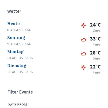
Wetter
Heute
24°C
8. AUGUST 2026
2 m/s
Sonntag
33°C
9. AUGUST 2026
4 m/s
Montag
28°C
10. AUGUST 2026
6 m/s
Dienstag
22°C
11. AUGUST 2026
4 m/s
Filter Events
DATE FROM: