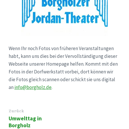
Wenn Ihr noch Fotos von früheren Veranstaltungen
habt, kann uns dies bei der Vervollständigung dieser
Webseite unserer Homepage helfen. Kommt mit den
Fotos in der Dorfwerkstatt vorbei, dort können wir
die Fotos gleich scannen oder schickt sie uns digital
an
info@borgholz.de
.
Zurück
Umwelttag in
Borgholz