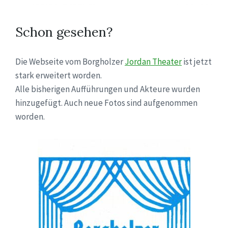
Schon gesehen?
Die Webseite vom Borgholzer
Jordan Theater
ist jetzt
stark erweitert worden.
Alle bisherigen Aufführungen und Akteure wurden
hinzugefügt. Auch neue Fotos sind aufgenommen
worden.