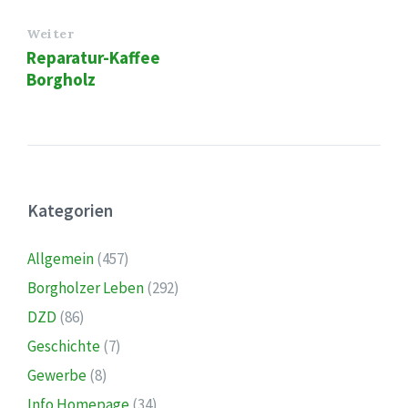
Weiter
Reparatur-Kaffee
Borgholz
Kategorien
Allgemein
(457)
Borgholzer Leben
(292)
DZD
(86)
Geschichte
(7)
Gewerbe
(8)
Info Homepage
(34)