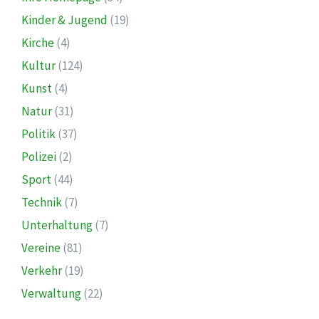
Kinder & Jugend
(19)
Kirche
(4)
Kultur
(124)
Kunst
(4)
Natur
(31)
Politik
(37)
Polizei
(2)
Sport
(44)
Technik
(7)
Unterhaltung
(7)
Vereine
(81)
Verkehr
(19)
Verwaltung
(22)