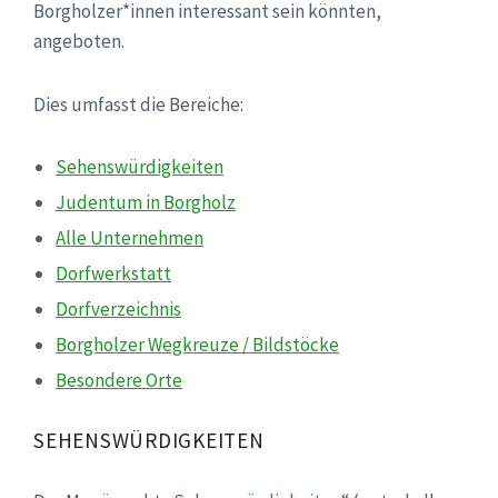
Borgholzer*innen interessant sein könnten,
angeboten.
Dies umfasst die Bereiche:
Sehenswürdigkeiten
Judentum in Borgholz
Alle Unternehmen
Dorfwerkstatt
Dorfverzeichnis
Borgholzer Wegkreuze / Bildstöcke
Besondere Orte
SEHENSWÜRDIGKEITEN