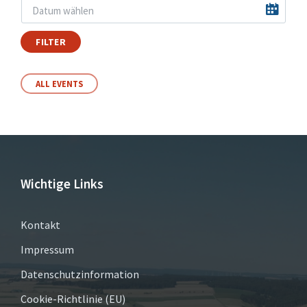
FILTER
ALL EVENTS
Wichtige Links
Kontakt
Impressum
Datenschutzinformation
Cookie-Richtlinie (EU)