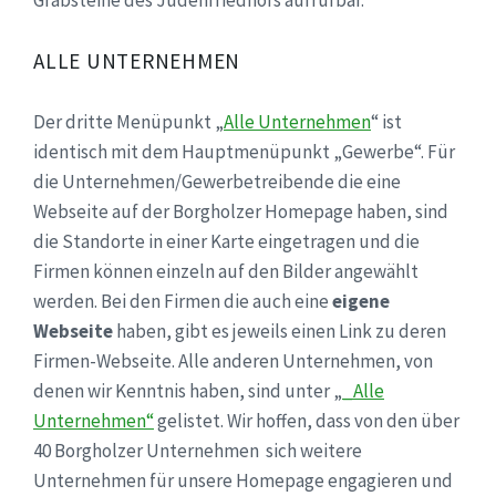
ALLE UNTERNEHMEN
Der dritte Menüpunkt „
Alle Unternehmen
“ ist
identisch mit dem Hauptmenüpunkt „Gewerbe“. Für
die Unternehmen/Gewerbetreibende die eine
Webseite auf der Borgholzer Homepage haben, sind
die Standorte in einer Karte eingetragen und die
Firmen können einzeln auf den Bilder angewählt
werden. Bei den Firmen die auch eine
eigene
Webseite
haben, gibt es jeweils einen Link zu deren
Firmen-Webseite. Alle anderen Unternehmen, von
denen wir Kenntnis haben, sind unter „
_Alle
Unternehmen“
gelistet. Wir hoffen, dass von den über
40 Borgholzer Unternehmen sich weitere
Unternehmen für unsere Homepage engagieren und