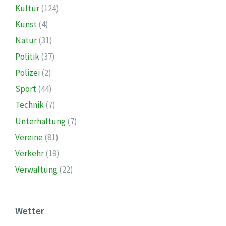
Kultur
(124)
Kunst
(4)
Natur
(31)
Politik
(37)
Polizei
(2)
Sport
(44)
Technik
(7)
Unterhaltung
(7)
Vereine
(81)
Verkehr
(19)
Verwaltung
(22)
Wetter