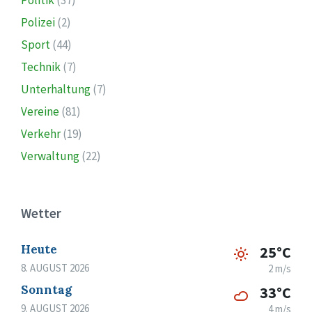
Polizei
(2)
Sport
(44)
Technik
(7)
Unterhaltung
(7)
Vereine
(81)
Verkehr
(19)
Verwaltung
(22)
Wetter
Heute
25°C
8. AUGUST 2026
2 m/s
Sonntag
33°C
9. AUGUST 2026
4 m/s