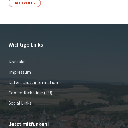
ALL EVENTS
Wichtige Links
Kontakt
Impressum
Datenschutzinformation
Cookie-Richtlinie (EU)
Social Links
Jetzt mitfunken!