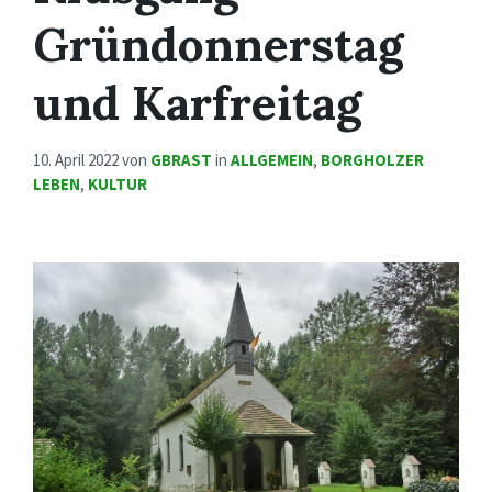
Gründonnerstag
und Karfreitag
10. April 2022
von
GBRAST
in
ALLGEMEIN
,
BORGHOLZER
LEBEN
,
KULTUR