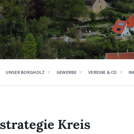
UNSER BORGHOLZ
GEWERBE
VEREINE & CO
IN
strategie Kreis