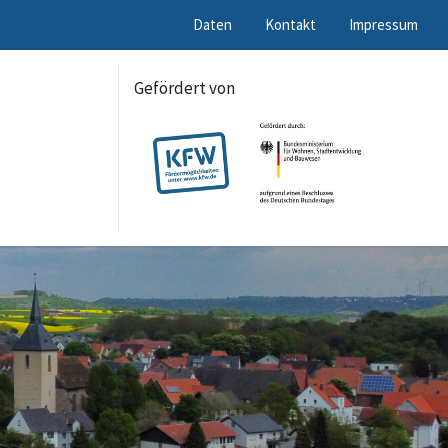
Daten
Kontakt
Impressum
Gefördert von