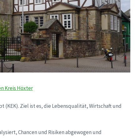
en Kreis Höxter
 (KEK). Ziel ist es, die Lebensqualität, Wirtschaft und
alysiert, Chancen und Risiken abgewogen und