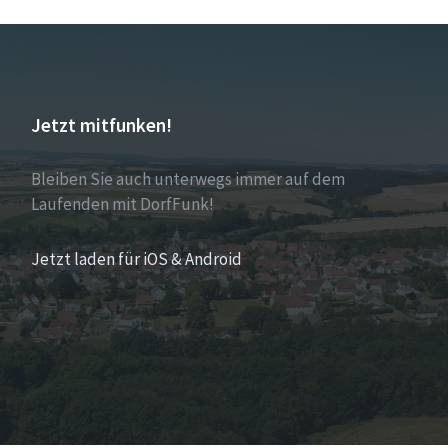
Jetzt mitfunken!
Bleiben Sie auch unterwegs immer auf dem
Laufenden mit DorfFunk!
Jetzt laden für iOS & Android