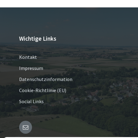
Wichtige Links
Kontakt
Impressum
Datenschutzinformation
Cookie-Richtlinie (EU)
Social Links
E-