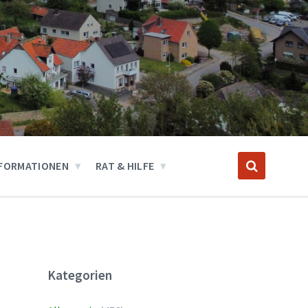
FORMATIONEN
RAT & HILFE
Kategorien