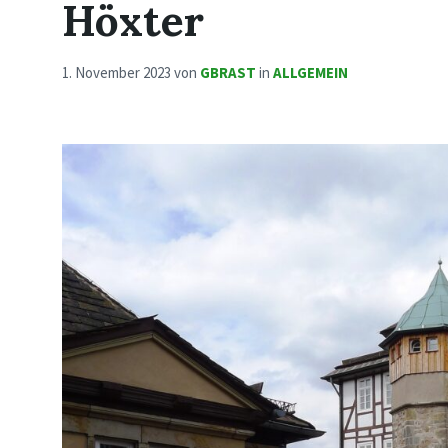
Höxter
1. November 2023
von
GBRAST
in
ALLGEMEIN