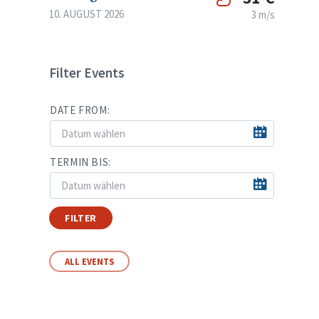
10. AUGUST 2026
3 m/s
Filter Events
DATE FROM:
TERMIN BIS:
FILTER
ALL EVENTS