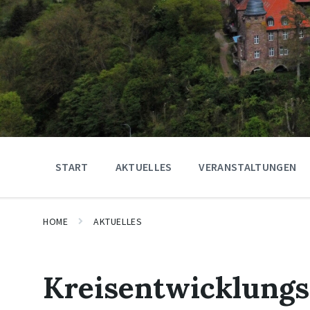
START
AKTUELLES
VERANSTALTUNGEN
HOME
AKTUELLES
Kreisentwicklungs