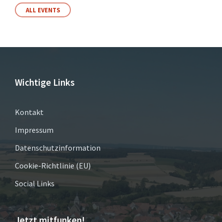
ALL EVENTS
Wichtige Links
Kontakt
Impressum
Datenschutzinformation
Cookie-Richtlinie (EU)
Social Links
Jetzt mitfunken!