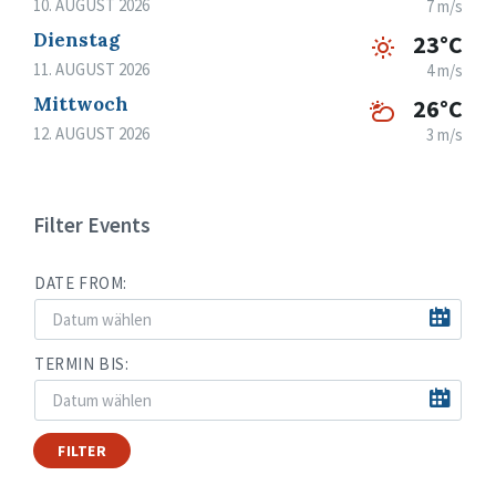
10. AUGUST 2026
7 m/s
Dienstag
23°C
11. AUGUST 2026
4 m/s
Mittwoch
26°C
12. AUGUST 2026
3 m/s
Filter Events
DATE FROM:
TERMIN BIS:
FILTER