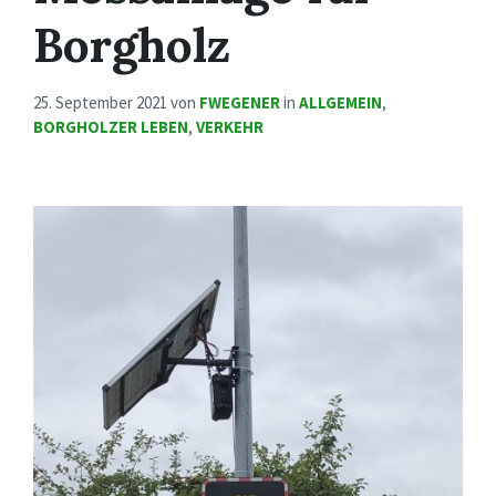
Borgholz
25. September 2021
von
FWEGENER
in
ALLGEMEIN
,
BORGHOLZER LEBEN
,
VERKEHR