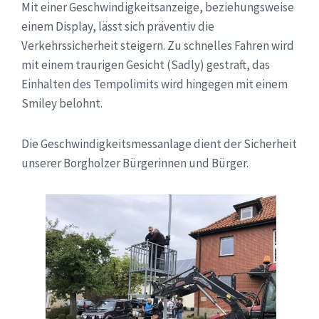
Mit einer Geschwindigkeitsanzeige, beziehungsweise
einem Display, lässt sich präventiv die
Verkehrssicherheit steigern. Zu schnelles Fahren wird
mit einem traurigen Gesicht (Sadly) gestraft, das
Einhalten des Tempolimits wird hingegen mit einem
Smiley belohnt.
Die Geschwindigkeitsmessanlage dient der Sicherheit
unserer Borgholzer Bürgerinnen und Bürger.