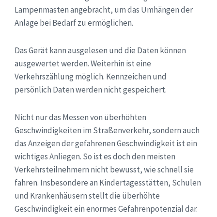
Lampenmasten angebracht, um das Umhängen der
Anlage bei Bedarf zu ermöglichen.
Das Gerät kann ausgelesen und die Daten können
ausgewertet werden. Weiterhin ist eine
Verkehrszählung möglich. Kennzeichen und
persönlich Daten werden nicht gespeichert.
Nicht nur das Messen von überhöhten
Geschwindigkeiten im Straßenverkehr, sondern auch
das Anzeigen der gefahrenen Geschwindigkeit ist ein
wichtiges Anliegen. So ist es doch den meisten
Verkehrsteilnehmern nicht bewusst, wie schnell sie
fahren. Insbesondere an Kindertagesstätten, Schulen
und Krankenhäusern stellt die überhöhte
Geschwindigkeit ein enormes Gefahrenpotenzial dar.