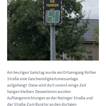
Am heutigen Samstag wurde am Ortseingang Rother
Straße eine Geschwindigkeitsmessanlage
aufgehängt. Diese wird dort vorerst einige Zeit
hängen bleiben. Desweiteren wurden
Aufhängeinrichtungen an der Natinger Straße und
der Straße Zum Burgtor an den dortigen