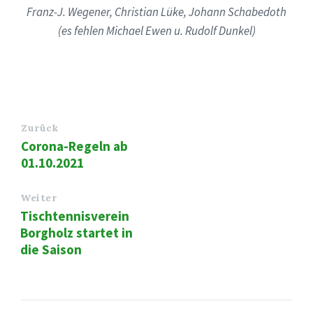
Franz-J. Wegener, Christian Lüke, Johann Schabedoth
(es fehlen Michael Ewen u. Rudolf Dunkel)
Zurück
Corona-Regeln ab
01.10.2021
Weiter
Tischtennisverein
Borgholz startet in
die Saison