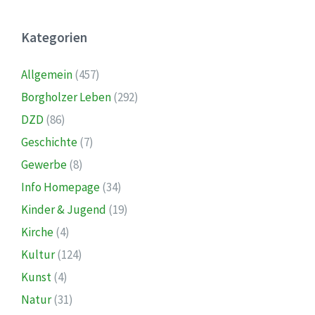
Kategorien
Allgemein
(457)
Borgholzer Leben
(292)
DZD
(86)
Geschichte
(7)
Gewerbe
(8)
Info Homepage
(34)
Kinder & Jugend
(19)
Kirche
(4)
Kultur
(124)
Kunst
(4)
Natur
(31)