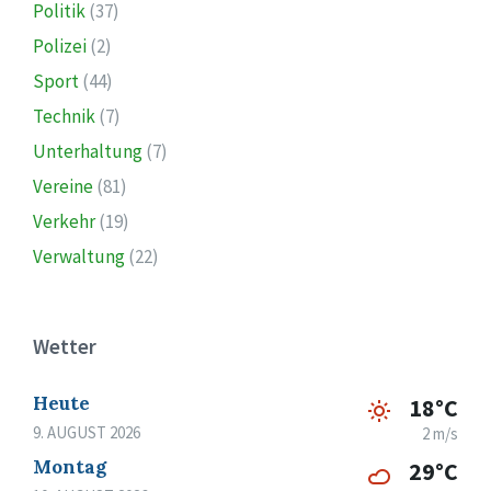
Politik
(37)
Polizei
(2)
Sport
(44)
Technik
(7)
Unterhaltung
(7)
Vereine
(81)
Verkehr
(19)
Verwaltung
(22)
Wetter
Heute
18°C
9. AUGUST 2026
2 m/s
Montag
29°C