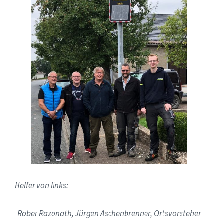
Helfer von links:
Rober Razonath, Jürgen Aschenbrenner, Ortsvorsteher