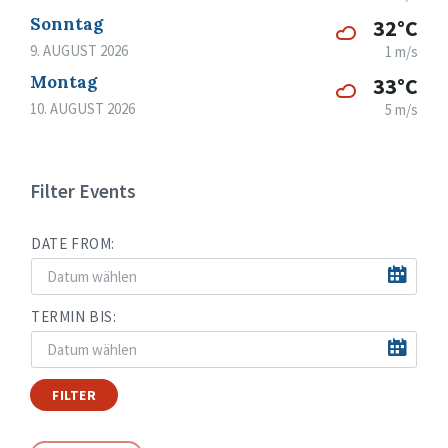
Sonntag
32°C
9. AUGUST 2026
1 m/s
Montag
33°C
10. AUGUST 2026
5 m/s
Filter Events
DATE FROM:
TERMIN BIS:
FILTER