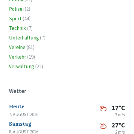
Polizei
(2)
Sport
(44)
Technik
(7)
Unterhaltung
(7)
Vereine
(81)
Verkehr
(19)
Verwaltung
(22)
Wetter
Heute
17°C
7. AUGUST 2026
3 m/s
Samstag
27°C
8. AUGUST 2026
2 m/s