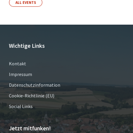
ALL EVENTS
Wichtige Links
Kontakt
Impressum
Datenschutzinformation
Cookie-Richtlinie (EU)
Social Links
Jetzt mitfunken!