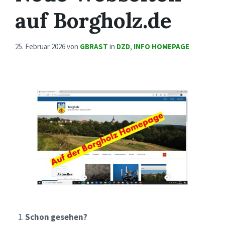
auf Borgholz.de
25. Februar 2026
von
GBRAST
in
DZD
,
INFO HOMEPAGE
Schon gesehen?