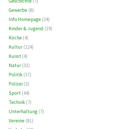
Geschichte
(7)
Gewerbe
(8)
Info Homepage
(34)
Kinder & Jugend
(19)
Kirche
(4)
Kultur
(124)
Kunst
(4)
Natur
(31)
Politik
(37)
Polizei
(2)
Sport
(44)
Technik
(7)
Unterhaltung
(7)
Vereine
(81)