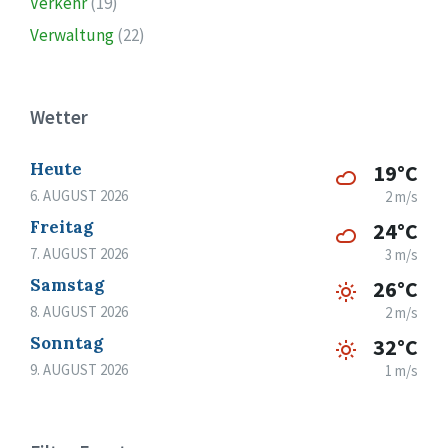
Verkehr
(19)
Verwaltung
(22)
Wetter
Heute
19°C
6. AUGUST 2026
2 m/s
Freitag
24°C
7. AUGUST 2026
3 m/s
Samstag
26°C
8. AUGUST 2026
2 m/s
Sonntag
32°C
9. AUGUST 2026
1 m/s