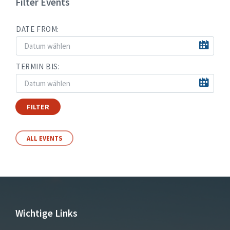
Filter Events
DATE FROM:
TERMIN BIS:
FILTER
ALL EVENTS
Wichtige Links