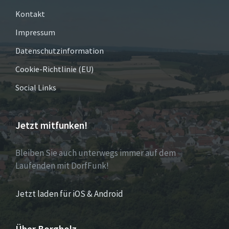
Kontakt
Impressum
Datenschutzinformation
Cookie-Richtlinie (EU)
Social Links
Jetzt mitfunken!
Bleiben Sie auch unterwegs immer auf dem
Laufenden mit DorfFunk!
Jetzt laden für iOS & Android