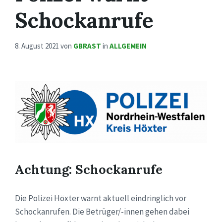
Schockanrufe
8. August 2021
von
GBRAST
in
ALLGEMEIN
Achtung: Schockanrufe
Die Polizei Höxter warnt aktuell eindringlich vor
Schockanrufen. Die Betrüger/-innen gehen dabei