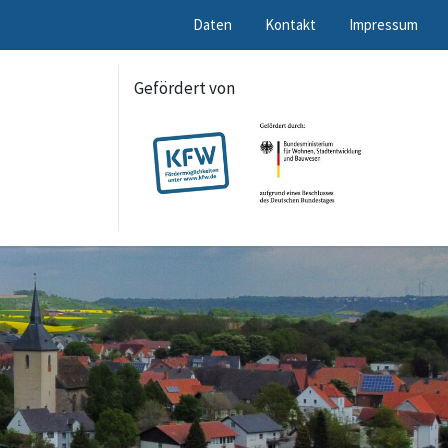
Daten
Kontakt
Impressum
Gefördert von