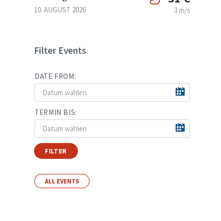
10. AUGUST 2026
3 m/s
Filter Events
DATE FROM:
TERMIN BIS:
FILTER
ALL EVENTS