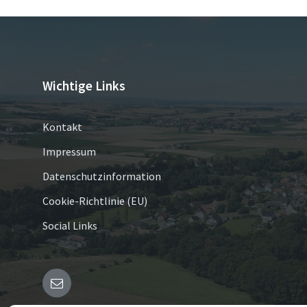
Wichtige Links
Kontakt
Impressum
Datenschutzinformation
Cookie-Richtlinie (EU)
Social Links
E-